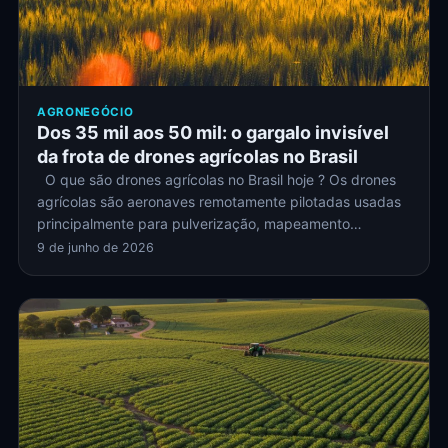
AGRONEGÓCIO
Dos 35 mil aos 50 mil: o gargalo invisível
da frota de drones agrícolas no Brasil
O que são drones agrícolas no Brasil hoje ? Os drones
agrícolas são aeronaves remotamente pilotadas usadas
principalmente para pulverização, mapeamento…
9 de junho de 2026