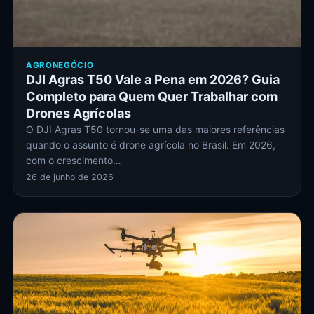
AGRONEGÓCIO
DJI Agras T50 Vale a Pena em 2026? Guia
Completo para Quem Quer Trabalhar com
Drones Agrícolas
O DJI Agras T50 tornou-se uma das maiores referências
quando o assunto é drone agrícola no Brasil. Em 2026,
com o crescimento…
26 de junho de 2026