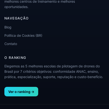
melhores centros de treinamento e melhores
oportunidades.
NAVEGAÇÃO
Blog
Política de Cookies (BR)
Contato
O RANKING
Elegemos as 5 melhores escolas de pilotagem de drones do
Brasil por 7 critérios objetivos: conformidade ANAC, ensino,
prática, especialização, suporte, reputação e custo-benefício.
Ver o ranking →