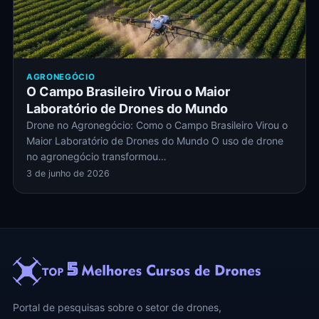
AGRONEGÓCIO
O Campo Brasileiro Virou o Maior
Laboratório de Drones do Mundo
Drone no Agronegócio: Como o Campo Brasileiro Virou o
Maior Laboratório de Drones do Mundo O uso de drone
no agronegócio transformou…
3 de junho de 2026
Portal de pesquisas sobre o setor de drones,