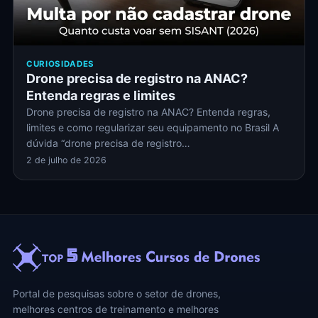
CURIOSIDADES
Drone precisa de registro na ANAC?
Entenda regras e limites
Drone precisa de registro na ANAC? Entenda regras,
limites e como regularizar seu equipamento no Brasil A
dúvida “drone precisa de registro…
2 de julho de 2026
Portal de pesquisas sobre o setor de drones,
melhores centros de treinamento e melhores