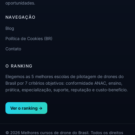
oportunidades.
NAVEGAÇÃO
Blog
Política de Cookies (BR)
Contato
O RANKING
Elegemos as 5 melhores escolas de pilotagem de drones do
Brasil por 7 critérios objetivos: conformidade ANAC, ensino,
prática, especialização, suporte, reputação e custo-benefício.
Ver o ranking →
© 2026 Melhores cursos de drone do Brasil. Todos os direitos