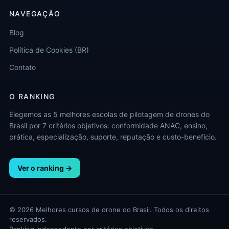
NAVEGAÇÃO
Blog
Política de Cookies (BR)
Contato
O RANKING
Elegemos as 5 melhores escolas de pilotagem de drones do
Brasil por 7 critérios objetivos: conformidade ANAC, ensino,
prática, especialização, suporte, reputação e custo-benefício.
Ver o ranking →
© 2026 Melhores cursos de drone do Brasil. Todos os direitos
reservados.