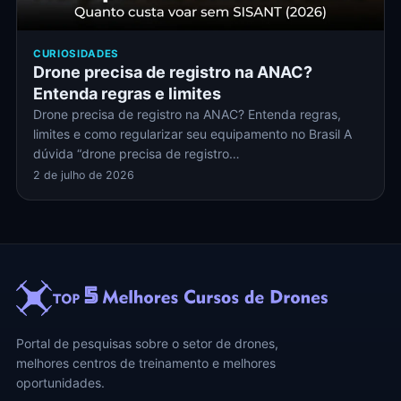
CURIOSIDADES
Drone precisa de registro na ANAC?
Entenda regras e limites
Drone precisa de registro na ANAC? Entenda regras,
limites e como regularizar seu equipamento no Brasil A
dúvida “drone precisa de registro…
2 de julho de 2026
Portal de pesquisas sobre o setor de drones,
melhores centros de treinamento e melhores
oportunidades.