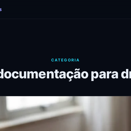
CATEGORIA
 documentação para d