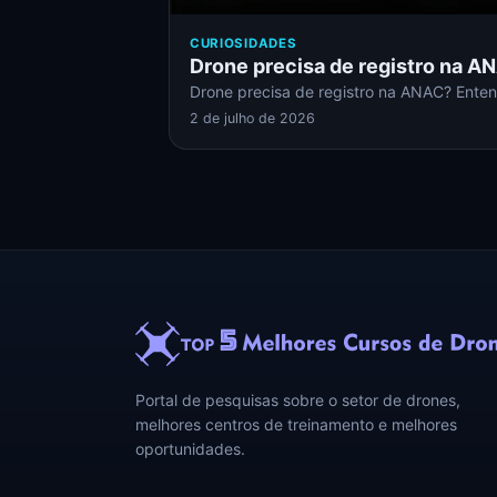
CURIOSIDADES
Drone precisa de registro na AN
Drone precisa de registro na ANAC? Entend
2 de julho de 2026
Portal de pesquisas sobre o setor de drones,
melhores centros de treinamento e melhores
oportunidades.