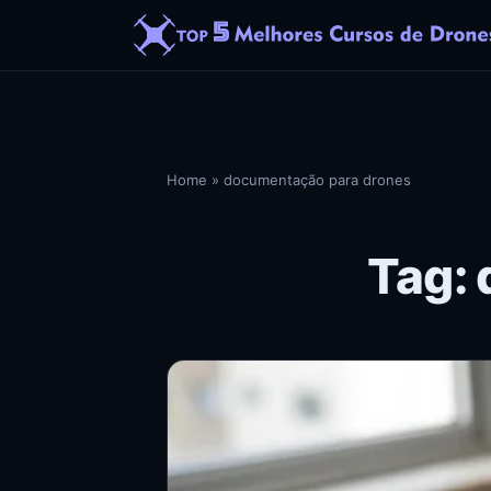
Home
»
documentação para drones
Tag: