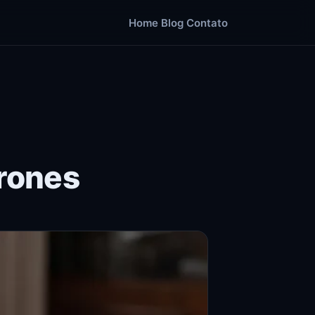
Home
Blog
Contato
rones