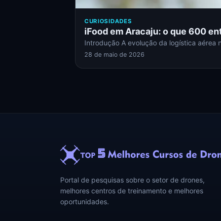
CURIOSIDADES
iFood em Aracaju: o que 600 ent
Introdução A evolução da logística aérea 
28 de maio de 2026
Portal de pesquisas sobre o setor de drones,
melhores centros de treinamento e melhores
oportunidades.