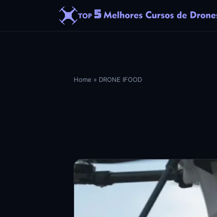
Home
»
DRONE IFOOD