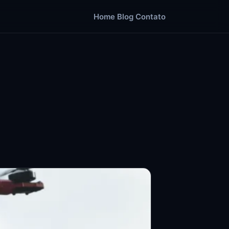
Home
Blog
Contato