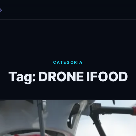
CATEGORIA
Tag: DRONE IFOOD