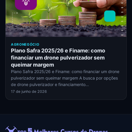
AGRONEGÓCIO
Plano Safra 2025/26 e Finame: como
financiar um drone pulverizador sem
queimar margem
Plano Safra 2025/26 e Finame: como financiar um drone
pulverizador sem queimar margem A busca por opções
de drone pulverizador e financiamento…
17 de junho de 2026