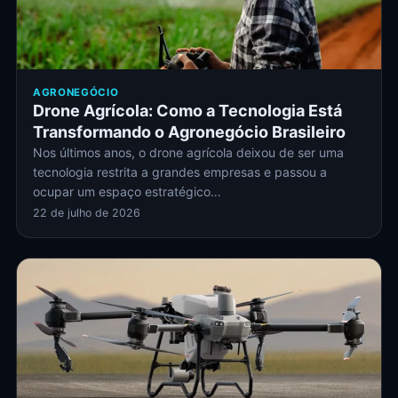
AGRONEGÓCIO
Drone Agrícola: Como a Tecnologia Está
Transformando o Agronegócio Brasileiro
Nos últimos anos, o drone agrícola deixou de ser uma
tecnologia restrita a grandes empresas e passou a
ocupar um espaço estratégico…
22 de julho de 2026