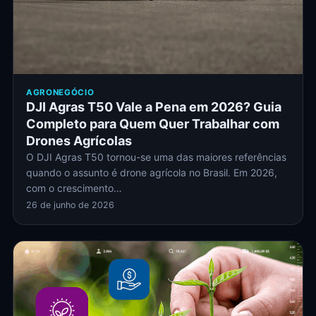
AGRONEGÓCIO
DJI Agras T50 Vale a Pena em 2026? Guia
Completo para Quem Quer Trabalhar com
Drones Agrícolas
O DJI Agras T50 tornou-se uma das maiores referências
quando o assunto é drone agrícola no Brasil. Em 2026,
com o crescimento…
26 de junho de 2026