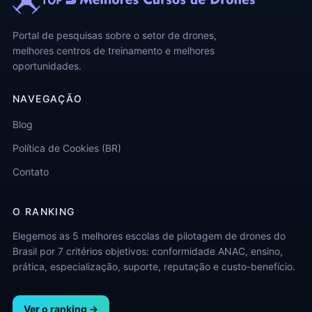
Portal de pesquisas sobre o setor de drones,
melhores centros de treinamento e melhores
oportunidades.
NAVEGAÇÃO
Blog
Política de Cookies (BR)
Contato
O RANKING
Elegemos as 5 melhores escolas de pilotagem de drones do
Brasil por 7 critérios objetivos: conformidade ANAC, ensino,
prática, especialização, suporte, reputação e custo-benefício.
Ver o ranking →