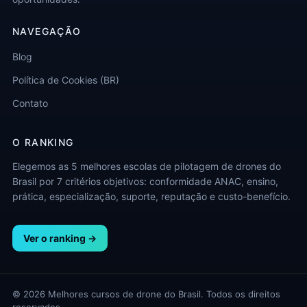
NAVEGAÇÃO
Blog
Política de Cookies (BR)
Contato
O RANKING
Elegemos as 5 melhores escolas de pilotagem de drones do
Brasil por 7 critérios objetivos: conformidade ANAC, ensino,
prática, especialização, suporte, reputação e custo-benefício.
Ver o ranking →
© 2026 Melhores cursos de drone do Brasil. Todos os direitos
reservados.