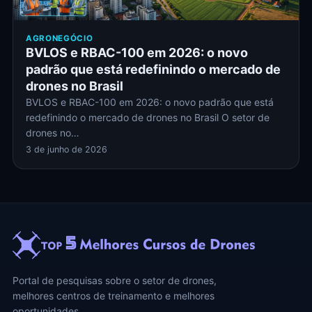
AGRONEGÓCIO
BVLOS e RBAC-100 em 2026: o novo
padrão que está redefinindo o mercado de
drones no Brasil
BVLOS e RBAC-100 em 2026: o novo padrão que está
redefinindo o mercado de drones no Brasil O setor de
drones no…
3 de junho de 2026
Portal de pesquisas sobre o setor de drones,
melhores centros de treinamento e melhores
oportunidades.