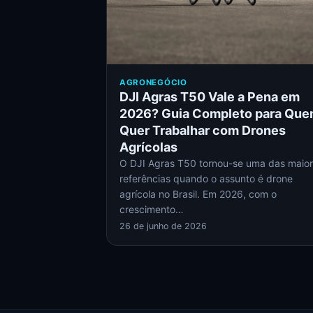
AGRONEGÓCIO
DJI Agras T50 Vale a Pena em
2026? Guia Completo para Qu
Quer Trabalhar com Drones
Agrícolas
O DJI Agras T50 tornou-se uma das maio
referências quando o assunto é drone
agrícola no Brasil. Em 2026, com o
crescimento…
26 de junho de 2026