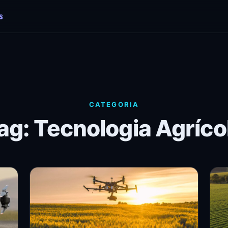
CATEGORIA
ag: Tecnologia Agríco