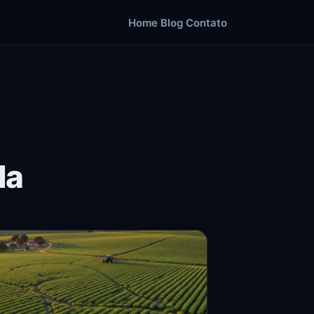
Home
Blog
Contato
la