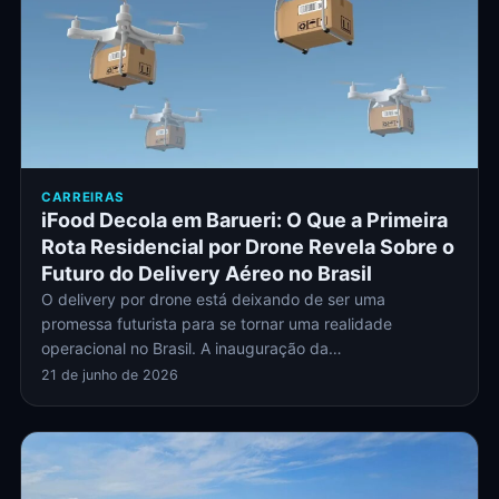
CARREIRAS
iFood Decola em Barueri: O Que a Primeira
Rota Residencial por Drone Revela Sobre o
Futuro do Delivery Aéreo no Brasil
O delivery por drone está deixando de ser uma
promessa futurista para se tornar uma realidade
operacional no Brasil. A inauguração da…
21 de junho de 2026