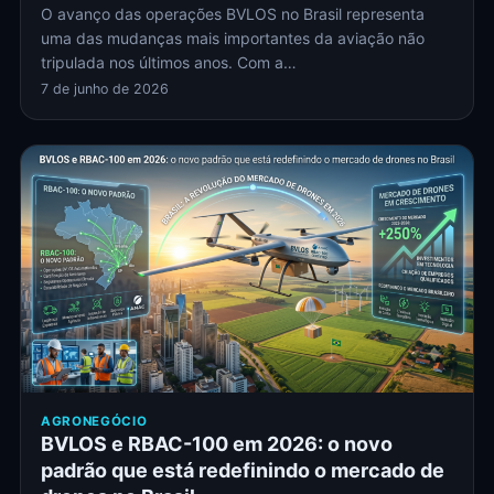
O avanço das operações BVLOS no Brasil representa
uma das mudanças mais importantes da aviação não
tripulada nos últimos anos. Com a…
7 de junho de 2026
AGRONEGÓCIO
BVLOS e RBAC-100 em 2026: o novo
padrão que está redefinindo o mercado de