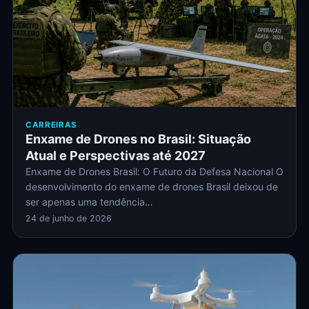
CARREIRAS
Enxame de Drones no Brasil: Situação
Atual e Perspectivas até 2027
Enxame de Drones Brasil: O Futuro da Defesa Nacional O
desenvolvimento do enxame de drones Brasil deixou de
ser apenas uma tendência…
24 de junho de 2026