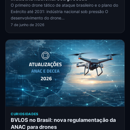
O primeiro drone tático de ataque brasileiro e o plano do
Exército até 2031: indústria nacional sob pressão O
desenvolvimento do drone…
7 de junho de 2026
CURIOSIDADES
BVLOS no Brasil: nova regulamentação da
ANAC para drones