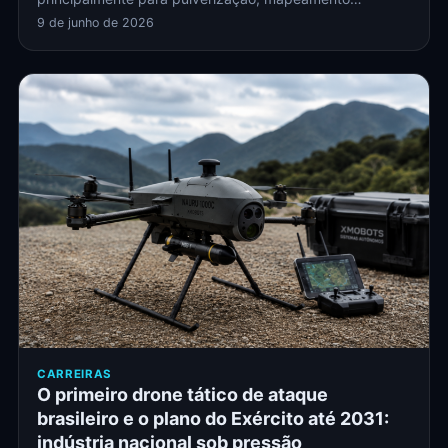
9 de junho de 2026
CARREIRAS
O primeiro drone tático de ataque
brasileiro e o plano do Exército até 2031:
indústria nacional sob pressão