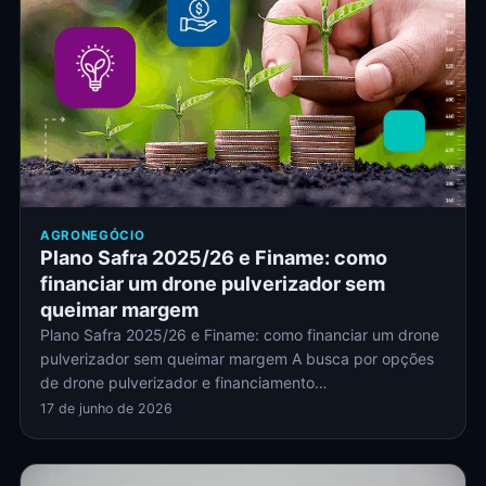
AGRONEGÓCIO
Plano Safra 2025/26 e Finame: como
financiar um drone pulverizador sem
queimar margem
Plano Safra 2025/26 e Finame: como financiar um drone
pulverizador sem queimar margem A busca por opções
de drone pulverizador e financiamento…
17 de junho de 2026