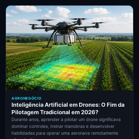
AGRONEGÓCIO
Inteligência Artificial em Drones: O Fim da
Pilotagem Tradicional em 2026?
Durante anos, aprender a pilotar um drone significava
dominar controles, treinar manobras e desenvolver
habilidades para operar uma aeronave remotamente