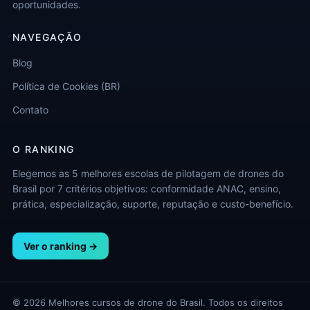
oportunidades.
NAVEGAÇÃO
Blog
Política de Cookies (BR)
Contato
O RANKING
Elegemos as 5 melhores escolas de pilotagem de drones do
Brasil por 7 critérios objetivos: conformidade ANAC, ensino,
prática, especialização, suporte, reputação e custo-benefício.
Ver o ranking →
© 2026 Melhores cursos de drone do Brasil. Todos os direitos