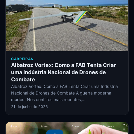
CARREIRAS
Albatroz Vortex: Como a FAB Tenta Criar
uma Indústria Nacional de Drones de
Combate
Albatroz Vortex: Como a FAB Tenta Criar uma Indústria
Nacional de Drones de Combate A guerra moderna
mudou. Nos conflitos mais recentes,…
21 de junho de 2026