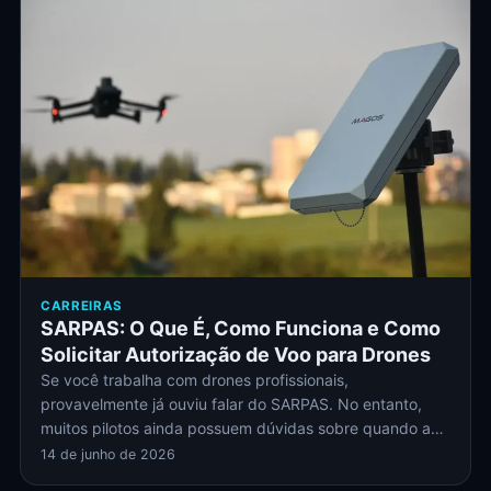
CARREIRAS
SARPAS: O Que É, Como Funciona e Como
Solicitar Autorização de Voo para Drones
Se você trabalha com drones profissionais,
provavelmente já ouviu falar do SARPAS. No entanto,
muitos pilotos ainda possuem dúvidas sobre quando a…
14 de junho de 2026