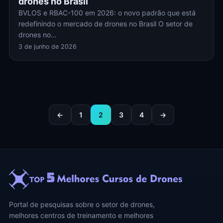
drones no Brasil
BVLOS e RBAC-100 em 2026: o novo padrão que está
redefinindo o mercado de drones no Brasil O setor de
drones no…
3 de junho de 2026
←
1
2
3
4
→
Portal de pesquisas sobre o setor de drones,
melhores centros de treinamento e melhores