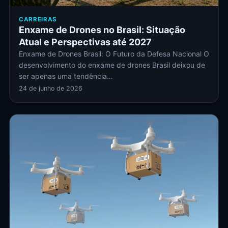
CARREIRAS
Enxame de Drones no Brasil: Situação
Atual e Perspectivas até 2027
Enxame de Drones Brasil: O Futuro da Defesa Nacional O
desenvolvimento do enxame de drones Brasil deixou de
ser apenas uma tendência…
24 de junho de 2026