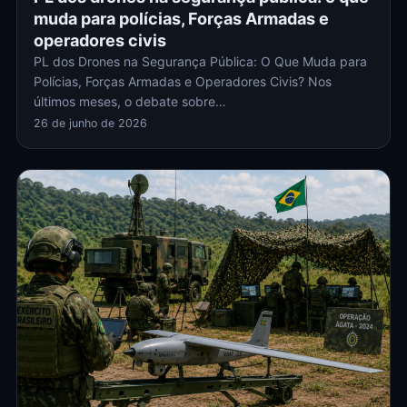
muda para polícias, Forças Armadas e
operadores civis
PL dos Drones na Segurança Pública: O Que Muda para
Polícias, Forças Armadas e Operadores Civis? Nos
últimos meses, o debate sobre…
26 de junho de 2026