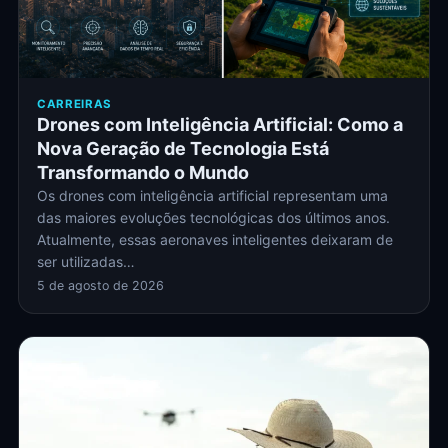
CARREIRAS
Drones com Inteligência Artificial: Como a
Nova Geração de Tecnologia Está
Transformando o Mundo
Os drones com inteligência artificial representam uma
das maiores evoluções tecnológicas dos últimos anos.
Atualmente, essas aeronaves inteligentes deixaram de
ser utilizadas…
5 de agosto de 2026