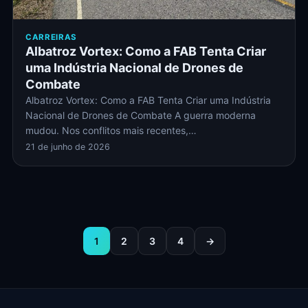
CARREIRAS
Albatroz Vortex: Como a FAB Tenta Criar
uma Indústria Nacional de Drones de
Combate
Albatroz Vortex: Como a FAB Tenta Criar uma Indústria
Nacional de Drones de Combate A guerra moderna
mudou. Nos conflitos mais recentes,…
21 de junho de 2026
1
2
3
4
→