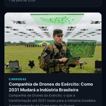
7 de julho de 2026
CARREIRAS
Companhia de Drones do Exército: Como
2031 Mudará a Indústria Brasileira
Companhia de Drones do Exército: o que a
transformação até 2031 muda para a indústria brasileira
A transformação da Companhia de Drones…