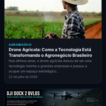
AGRONEGÓCIO
Drone Agrícola: Como a Tecnologia Está
Transformando o Agronegócio Brasileiro
Nos últimos anos, o drone agrícola deixou de ser uma
tecnologia restrita a grandes empresas e passou a
ocupar um espaço estratégico…
22 de julho de 2026