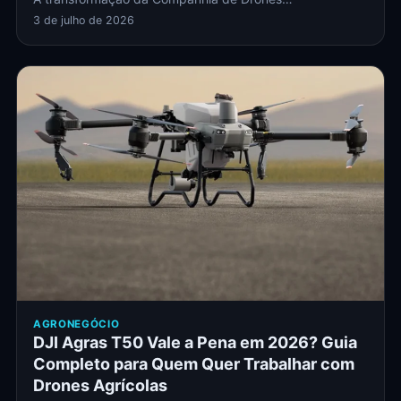
3 de julho de 2026
AGRONEGÓCIO
DJI Agras T50 Vale a Pena em 2026? Guia
Completo para Quem Quer Trabalhar com
Drones Agrícolas