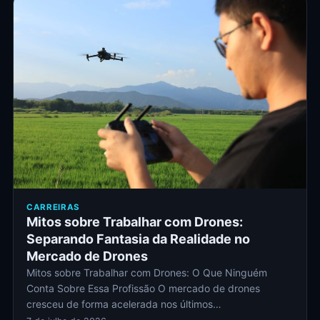
CARREIRAS
Mitos sobre Trabalhar com Drones:
Separando Fantasia da Realidade no
Mercado de Drones
Mitos sobre Trabalhar com Drones: O Que Ninguém
Conta Sobre Essa Profissão O mercado de drones
cresceu de forma acelerada nos últimos…