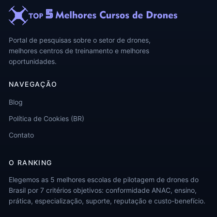
Portal de pesquisas sobre o setor de drones,
melhores centros de treinamento e melhores
oportunidades.
NAVEGAÇÃO
Blog
Política de Cookies (BR)
Contato
O RANKING
Elegemos as 5 melhores escolas de pilotagem de drones do
Brasil por 7 critérios objetivos: conformidade ANAC, ensino,
prática, especialização, suporte, reputação e custo-benefício.