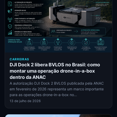
CARREIRAS
DJI Dock 2 libera BVLOS no Brasil: como
montar uma operação drone-in-a-box
dentro da ANAC
A autorização DJI Dock 2 BVLOS publicada pela ANAC
em fevereiro de 2026 representa um marco importante
para as operações drone-in-a-box no…
13 de julho de 2026