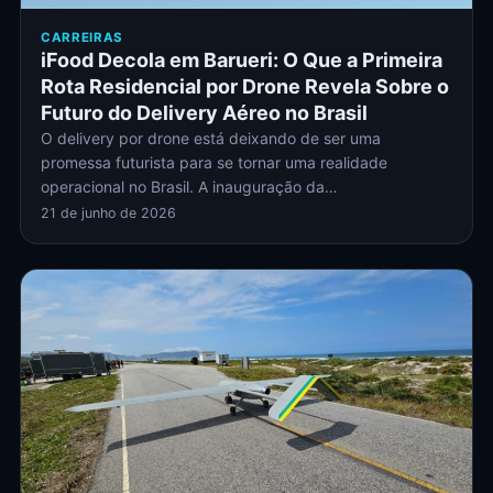
CARREIRAS
iFood Decola em Barueri: O Que a Primeira
Rota Residencial por Drone Revela Sobre o
Futuro do Delivery Aéreo no Brasil
O delivery por drone está deixando de ser uma
promessa futurista para se tornar uma realidade
operacional no Brasil. A inauguração da…
21 de junho de 2026