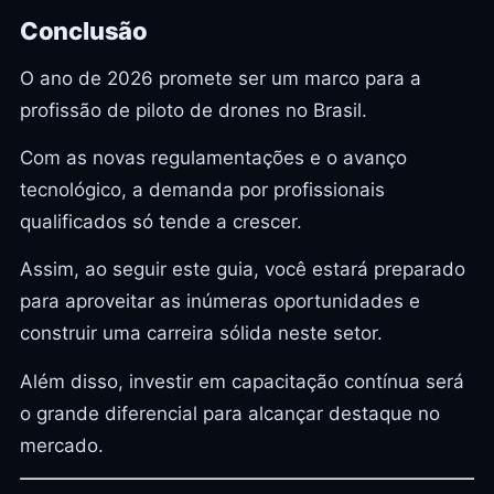
Conclusão
O ano de 2026 promete ser um marco para a
profissão de piloto de drones no Brasil.
Com as novas regulamentações e o avanço
tecnológico, a demanda por profissionais
qualificados só tende a crescer.
Assim, ao seguir este guia, você estará preparado
para aproveitar as inúmeras oportunidades e
construir uma carreira sólida neste setor.
Além disso, investir em capacitação contínua será
o grande diferencial para alcançar destaque no
mercado.