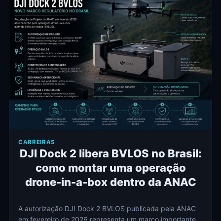
CARREIRAS
DJI Dock 2 libera BVLOS no Brasil:
como montar uma operação
drone-in-a-box dentro da ANAC
A autorização DJI Dock 2 BVLOS publicada pela ANAC
em fevereiro de 2026 representa um marco importante