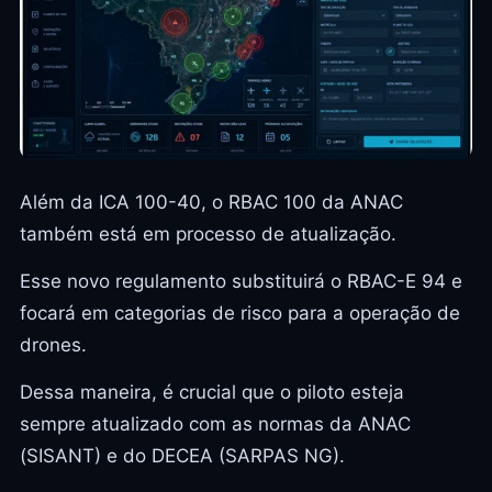
Além da ICA 100-40, o RBAC 100 da ANAC
também está em processo de atualização.
Esse novo regulamento substituirá o RBAC-E 94 e
focará em categorias de risco para a operação de
drones.
Dessa maneira, é crucial que o piloto esteja
sempre atualizado com as normas da ANAC
(SISANT) e do DECEA (SARPAS NG).