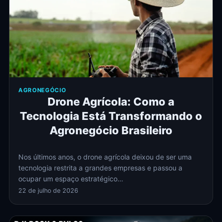
AGRONEGÓCIO
Drone Agrícola: Como a
Tecnologia Está Transformando o
Agronegócio Brasileiro
Nos últimos anos, o drone agrícola deixou de ser uma
tecnologia restrita a grandes empresas e passou a
ocupar um espaço estratégico…
22 de julho de 2026