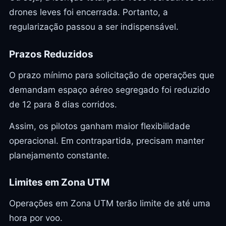
drones leves foi encerrada. Portanto, a
regularização passou a ser indispensável.
Prazos Reduzidos
O prazo mínimo para solicitação de operações que
demandam espaço aéreo segregado foi reduzido
de 12 para 8 dias corridos.
Assim, os pilotos ganham maior flexibilidade
operacional. Em contrapartida, precisam manter
planejamento constante.
Limites em Zona UTM
Operações em Zona UTM terão limite de até uma
hora por voo.