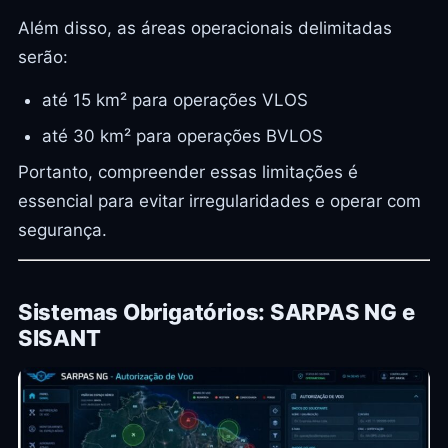
Além disso, as áreas operacionais delimitadas
serão:
até 15 km² para operações VLOS
até 30 km² para operações BVLOS
Portanto, compreender essas limitações é
essencial para evitar irregularidades e operar com
segurança.
Sistemas Obrigatórios: SARPAS NG e
SISANT