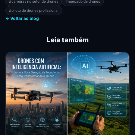
#carreiras no setor de drones
#mercado de drones
#piloto de drones profissional
← Voltar ao blog
Leia também