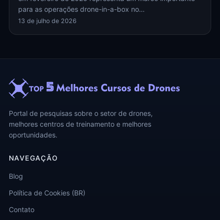
para as operações drone-in-a-box no…
13 de julho de 2026
Portal de pesquisas sobre o setor de drones,
melhores centros de treinamento e melhores
oportunidades.
NAVEGAÇÃO
Blog
Política de Cookies (BR)
Contato