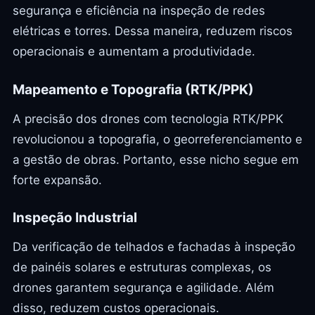
segurança e eficiência na inspeção de redes
elétricas e torres. Dessa maneira, reduzem riscos
operacionais e aumentam a produtividade.
Mapeamento e Topografia (RTK/PPK)
A precisão dos drones com tecnologia RTK/PPK
revolucionou a topografia, o georreferenciamento e
a gestão de obras. Portanto, esse nicho segue em
forte expansão.
Inspeção Industrial
Da verificação de telhados e fachadas à inspeção
de painéis solares e estruturas complexas, os
drones garantem segurança e agilidade. Além
disso, reduzem custos operacionais.