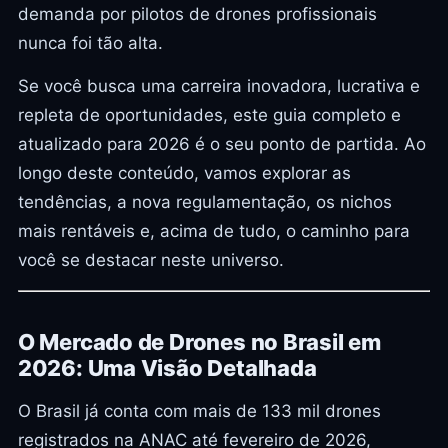
demanda por pilotos de drones profissionais
nunca foi tão alta.
Se você busca uma carreira inovadora, lucrativa e
repleta de oportunidades, este guia completo e
atualizado para 2026 é o seu ponto de partida. Ao
longo deste conteúdo, vamos explorar as
tendências, a nova regulamentação, os nichos
mais rentáveis e, acima de tudo, o caminho para
você se destacar neste universo.
O Mercado de Drones no Brasil em
2026: Uma Visão Detalhada
O Brasil já conta com mais de 133 mil drones
registrados na ANAC até fevereiro de 2026,