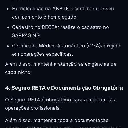
Homologação na ANATEL: confirme que seu
equipamento é homologado.
Cadastro no DECEA: realize o cadastro no
SARPAS NG.
Certificado Médico Aeronáutico (CMA): exigido
em operações específicas.
Além disso, mantenha atenção às exigências de
cada nicho.
4. Seguro RETA e Documentação Obrigatória
O Seguro RETA é obrigatório para a maioria das
operações profissionais.
Além disso, mantenha toda a documentação