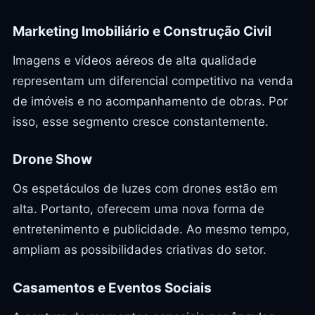
Marketing Imobiliário e Construção Civil
Imagens e vídeos aéreos de alta qualidade
representam um diferencial competitivo na venda
de imóveis e no acompanhamento de obras. Por
isso, esse segmento cresce constantemente.
Drone Show
Os espetáculos de luzes com drones estão em
alta. Portanto, oferecem uma nova forma de
entretenimento e publicidade. Ao mesmo tempo,
ampliam as possibilidades criativas do setor.
Casamentos e Eventos Sociais