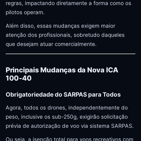
regras, impactando diretamente a forma como os
pilotos operam.
Além disso, essas mudanças exigem maior
atenção dos profissionais, sobretudo daqueles
que desejam atuar comercialmente.
Principais Mudanças da Nova ICA
100-40
Obrigatoriedade do SARPAS para Todos
Agora, todos os drones, independentemente do
peso, inclusive os sub-250g, exigirão solicitação
prévia de autorização de voo via sistema SARPAS.
Ou seja, a isenção total para voos recreativos com