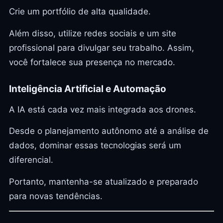
Crie um portfólio de alta qualidade.
Além disso, utilize redes sociais e um site
profissional para divulgar seu trabalho. Assim,
você fortalece sua presença no mercado.
Inteligência Artificial e Automação
A IA está cada vez mais integrada aos drones.
Desde o planejamento autônomo até a análise de
dados, dominar essas tecnologias será um
diferencial.
Portanto, mantenha-se atualizado e preparado
para novas tendências.