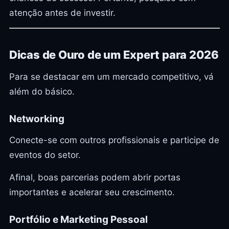
atenção antes de investir.
Dicas de Ouro de um Expert para 2026
Para se destacar em um mercado competitivo, vá
além do básico.
Networking
Conecte-se com outros profissionais e participe de
eventos do setor.
Afinal, boas parcerias podem abrir portas
importantes e acelerar seu crescimento.
Portfólio e Marketing Pessoal