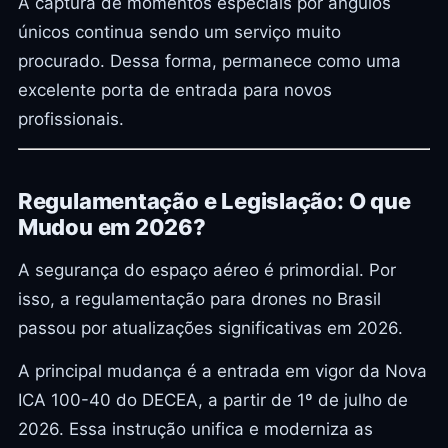
A captura de momentos especiais por ângulos
únicos continua sendo um serviço muito
procurado. Dessa forma, permanece como uma
excelente porta de entrada para novos
profissionais.
Regulamentação e Legislação: O que
Mudou em 2026?
A segurança do espaço aéreo é primordial. Por
isso, a regulamentação para drones no Brasil
passou por atualizações significativas em 2026.
A principal mudança é a entrada em vigor da Nova
ICA 100-40 do DECEA, a partir de 1º de julho de
2026. Essa instrução unifica e moderniza as