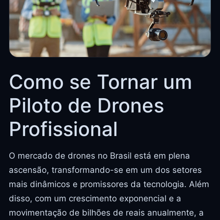
Como se Tornar um
Piloto de Drones
Profissional
O mercado de drones no Brasil está em plena
ascensão, transformando-se em um dos setores
mais dinâmicos e promissores da tecnologia. Além
disso, com um crescimento exponencial e a
movimentação de bilhões de reais anualmente, a