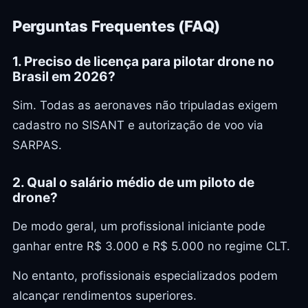
Perguntas Frequentes (FAQ)
1. Preciso de licença para pilotar drone no
Brasil em 2026?
Sim. Todas as aeronaves não tripuladas exigem
cadastro no SISANT e autorização de voo via
SARPAS.
2. Qual o salário médio de um piloto de
drone?
De modo geral, um profissional iniciante pode
ganhar entre R$ 3.000 e R$ 5.000 no regime CLT.
No entanto, profissionais especializados podem
alcançar rendimentos superiores.