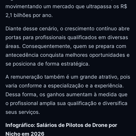
movimentando um mercado que ultrapassa os R$
2,1 bilhões por ano.
Diante desse cenário, o crescimento contínuo abre
portas para profissionais qualificados em diversas
áreas. Consequentemente, quem se prepara com
antecedência conquista melhores oportunidades e
se posiciona de forma estratégica.
A remuneração também é um grande atrativo, pois
varia conforme a especialização e a experiência.
Dessa forma, os ganhos aumentam à medida que
o profissional amplia sua qualificação e diversifica
seus serviços.
Infográfico: Salários de Pilotos de Drone por
Nicho em 2026