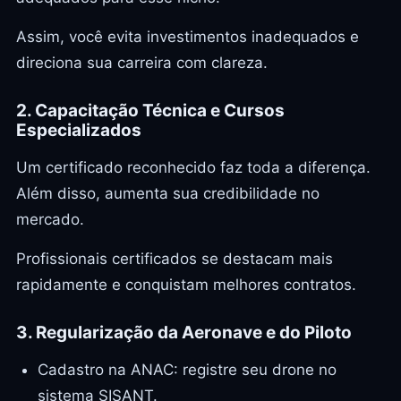
Assim, você evita investimentos inadequados e
direciona sua carreira com clareza.
2. Capacitação Técnica e Cursos
Especializados
Um certificado reconhecido faz toda a diferença.
Além disso, aumenta sua credibilidade no
mercado.
Profissionais certificados se destacam mais
rapidamente e conquistam melhores contratos.
3. Regularização da Aeronave e do Piloto
Cadastro na ANAC: registre seu drone no
sistema SISANT.