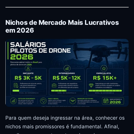
Nichos de Mercado Mais Lucrativos
em 2026
Para quem deseja ingressar na área, conhecer os
nichos mais promissores é fundamental. Afinal,