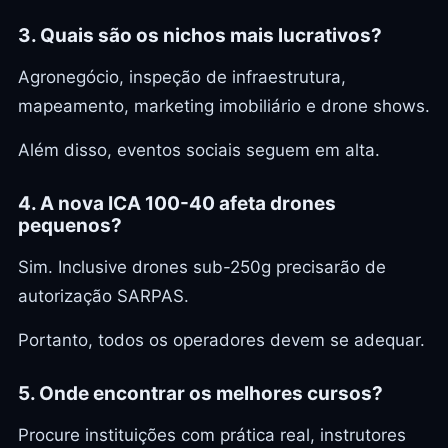
3. Quais são os nichos mais lucrativos?
Agronegócio, inspeção de infraestrutura,
mapeamento, marketing imobiliário e drone shows.
Além disso, eventos sociais seguem em alta.
4. A nova ICA 100-40 afeta drones
pequenos?
Sim. Inclusive drones sub-250g precisarão de
autorização SARPAS.
Portanto, todos os operadores devem se adequar.
5. Onde encontrar os melhores cursos?
Procure instituições com prática real, instrutores