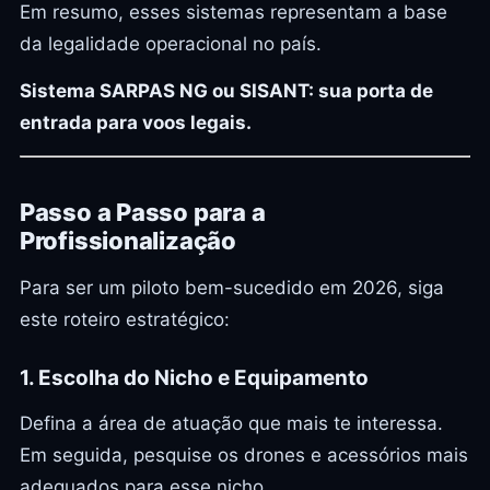
Em resumo, esses sistemas representam a base
da legalidade operacional no país.
Sistema SARPAS NG ou SISANT: sua porta de
entrada para voos legais.
Passo a Passo para a
Profissionalização
Para ser um piloto bem-sucedido em 2026, siga
este roteiro estratégico:
1. Escolha do Nicho e Equipamento
Defina a área de atuação que mais te interessa.
Em seguida, pesquise os drones e acessórios mais
adequados para esse nicho.