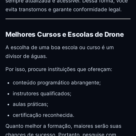
sempre atualizada e acessível. Dessa forma, você
evita transtornos e garante conformidade legal.
Melhores Cursos e Escolas de Drone
A escolha de uma boa escola ou curso é um
divisor de águas.
Por isso, procure instituições que ofereçam:
conteúdo programático abrangente;
instrutores qualificados;
aulas práticas;
certificação reconhecida.
Quanto melhor a formação, maiores serão suas
chances de sucesso. Portanto, pesquise com