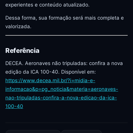
experientes e conteúdo atualizado.
Dessa forma, sua formação será mais completa e
valorizada.
Referência
DECEA. Aeronaves não tripuladas: confira a nova
edição da ICA 100-40. Disponível em:
https://www.decea.mil.br/?i=midia-e-
informacao&p=pg_noticia&materia=aeronaves-
nao-tripuladas-confira-a-nova-edicao-da-ica-
100-40