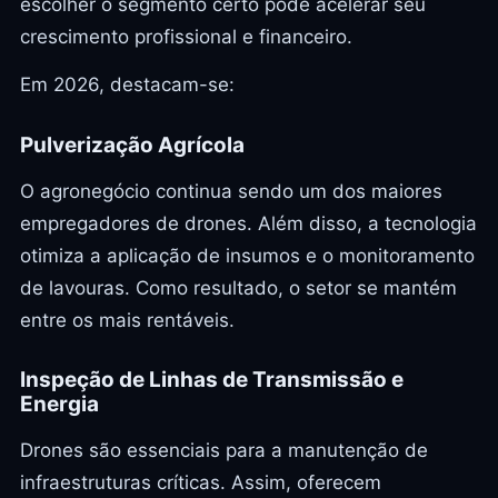
escolher o segmento certo pode acelerar seu
crescimento profissional e financeiro.
Em 2026, destacam-se:
Pulverização Agrícola
O agronegócio continua sendo um dos maiores
empregadores de drones. Além disso, a tecnologia
otimiza a aplicação de insumos e o monitoramento
de lavouras. Como resultado, o setor se mantém
entre os mais rentáveis.
Inspeção de Linhas de Transmissão e
Energia
Drones são essenciais para a manutenção de
infraestruturas críticas. Assim, oferecem