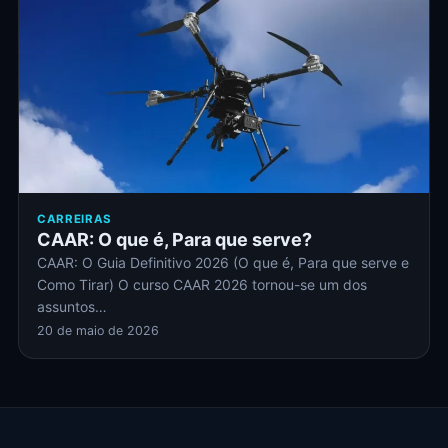
CARREIRAS
CAAR: O que é, Para que serve?
CAAR: O Guia Definitivo 2026 (O que é, Para que serve e
Como Tirar) O curso CAAR 2026 tornou-se um dos
assuntos…
20 de maio de 2026