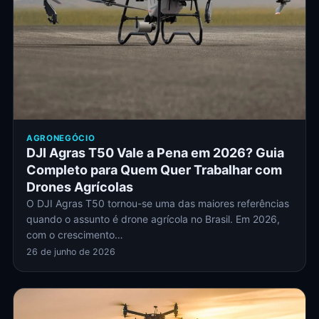
AGRONEGÓCIO
DJI Agras T50 Vale a Pena em 2026? Guia
Completo para Quem Quer Trabalhar com
Drones Agrícolas
O DJI Agras T50 tornou-se uma das maiores referências
quando o assunto é drone agrícola no Brasil. Em 2026,
com o crescimento…
26 de junho de 2026