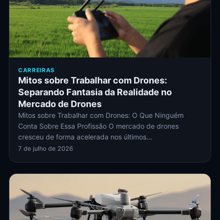
CARREIRAS
Mitos sobre Trabalhar com Drones:
Separando Fantasia da Realidade no
Mercado de Drones
Mitos sobre Trabalhar com Drones: O Que Ninguém
Conta Sobre Essa Profissão O mercado de drones
cresceu de forma acelerada nos últimos…
7 de julho de 2026