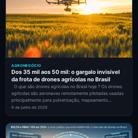
AGRONEGÓCIO
Dos 35 mil aos 50 mil: o gargalo invisível
da frota de drones agrícolas no Brasil
O que são drones agrícolas no Brasil hoje ? Os drones
agrícolas são aeronaves remotamente pilotadas usadas
principalmente para pulverização, mapeamento…
9 de junho de 2026