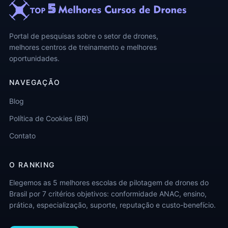
Portal de pesquisas sobre o setor de drones,
melhores centros de treinamento e melhores
oportunidades.
NAVEGAÇÃO
Blog
Política de Cookies (BR)
Contato
O RANKING
Elegemos as 5 melhores escolas de pilotagem de drones do
Brasil por 7 critérios objetivos: conformidade ANAC, ensino,
prática, especialização, suporte, reputação e custo-benefício.