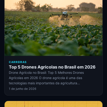
CARREIRAS
Top 5 Drones Agrícolas no Brasil em 2026
Drone Agrícola no Brasil: Top 5 Melhores Drones
Agrícolas em 2026 O drone agricola é uma das
tecnologias mais importantes da agricultura…
1 de junho de 2026