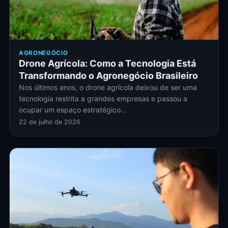
AGRONEGÓCIO
Drone Agrícola: Como a Tecnologia Está
Transformando o Agronegócio Brasileiro
Nos últimos anos, o drone agrícola deixou de ser uma
tecnologia restrita a grandes empresas e passou a
ocupar um espaço estratégico…
22 de julho de 2026