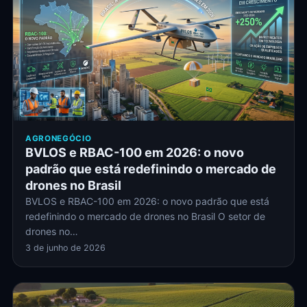
AGRONEGÓCIO
BVLOS e RBAC-100 em 2026: o novo
padrão que está redefinindo o mercado de
drones no Brasil
BVLOS e RBAC-100 em 2026: o novo padrão que está
redefinindo o mercado de drones no Brasil O setor de
drones no…
3 de junho de 2026