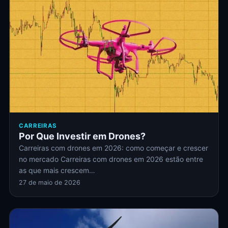
CARREIRAS
Por Que Investir em Drones?
Carreiras com drones em 2026: como começar e crescer
no mercado Carreiras com drones em 2026 estão entre
as que mais crescem…
27 de maio de 2026