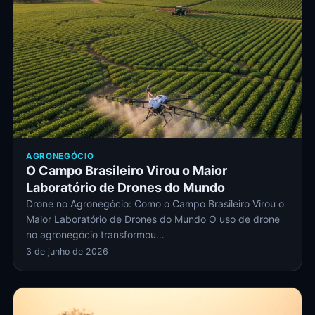
AGRONEGÓCIO
O Campo Brasileiro Virou o Maior
Laboratório de Drones do Mundo
Drone no Agronegócio: Como o Campo Brasileiro Virou o
Maior Laboratório de Drones do Mundo O uso de drone
no agronegócio transformou…
3 de junho de 2026