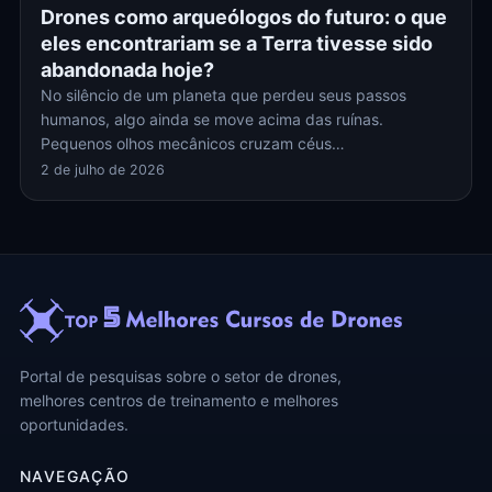
Drones como arqueólogos do futuro: o que
eles encontrariam se a Terra tivesse sido
abandonada hoje?
No silêncio de um planeta que perdeu seus passos
humanos, algo ainda se move acima das ruínas.
Pequenos olhos mecânicos cruzam céus…
2 de julho de 2026
Portal de pesquisas sobre o setor de drones,
melhores centros de treinamento e melhores
oportunidades.
NAVEGAÇÃO