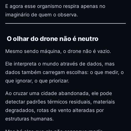
E agora esse organismo respira apenas no
imaginário de quem o observa.
O olhar do drone não é neutro
Mesmo sendo máquina, o drone não é vazio.
Ele interpreta o mundo através de dados, mas
dados também carregam escolhas: o que medir, o
que ignorar, o que priorizar.
Ao cruzar uma cidade abandonada, ele pode
detectar padrões térmicos residuais, materiais
degradados, rotas de vento alteradas por
estruturas humanas.