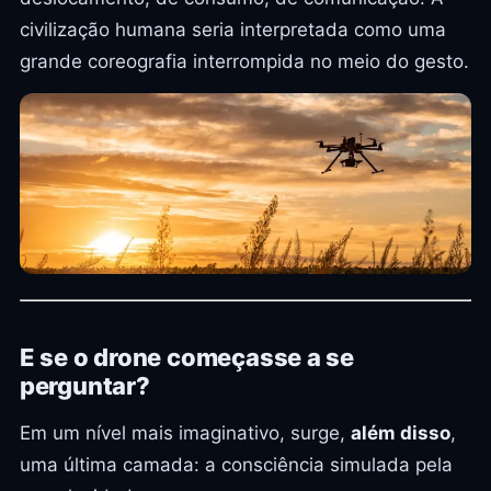
civilização humana seria interpretada como uma
grande coreografia interrompida no meio do gesto.
E se o drone começasse a se
perguntar?
Em um nível mais imaginativo, surge,
além disso
,
uma última camada: a consciência simulada pela