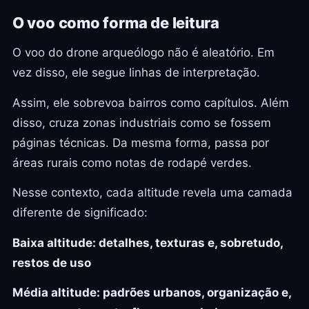
O voo como forma de leitura
O voo do drone arqueólogo não é aleatório. Em
vez disso, ele segue linhas de interpretação.
Assim, ele sobrevoa bairros como capítulos. Além
disso, cruza zonas industriais como se fossem
páginas técnicas. Da mesma forma, passa por
áreas rurais como notas de rodapé verdes.
Nesse contexto, cada altitude revela uma camada
diferente de significado:
Baixa altitude: detalhes, texturas e, sobretudo,
restos de uso
Média altitude: padrões urbanos, organização e,