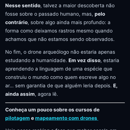
Nesse sentido
, talvez a maior descoberta não
fosse sobre o passado humano, mas,
pelo
contrário
, sobre algo ainda mais profundo: a
forma como deixamos rastros mesmo quando
achamos que não estamos sendo observados.
No fim, o drone arqueólogo não estaria apenas
estudando a humanidade.
Em vez disso
, estaria
aprendendo a linguagem de uma espécie que
construiu o mundo como quem escreve algo no
ar… sem garantia de que alguém leria depois.
E,
ainda assim
, agora lê.
Conheça um pouco sobre os cursos de
pilotagem
e
mapeamento com drones