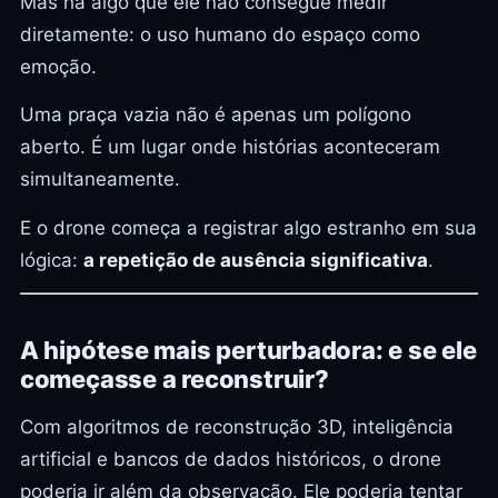
Mas há algo que ele não consegue medir
diretamente: o uso humano do espaço como
emoção.
Uma praça vazia não é apenas um polígono
aberto. É um lugar onde histórias aconteceram
simultaneamente.
E o drone começa a registrar algo estranho em sua
lógica:
a repetição de ausência significativa
.
A hipótese mais perturbadora: e se ele
começasse a reconstruir?
Com algoritmos de reconstrução 3D, inteligência
artificial e bancos de dados históricos, o drone
poderia ir além da observação. Ele poderia tentar