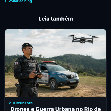
← Voltar ao blog
Leia também
CURIOSIDADES
Drones e Guerra Urbana no Rio de