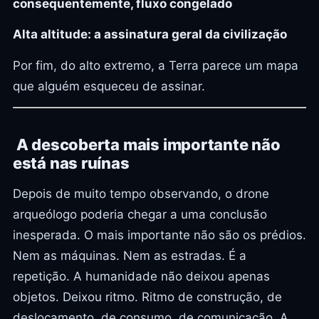
consequentemente, fluxo congelado
Alta altitude: a assinatura geral da civilização
Por fim, do alto extremo, a Terra parece um mapa
que alguém esqueceu de assinar.
A descoberta mais importante não
está nas ruínas
Depois de muito tempo observando, o drone
arqueólogo poderia chegar a uma conclusão
inesperada. O mais importante não são os prédios.
Nem as máquinas. Nem as estradas. É a
repetição. A humanidade não deixou apenas
objetos. Deixou ritmo. Ritmo de construção, de
deslocamento, de consumo, de comunicação. A