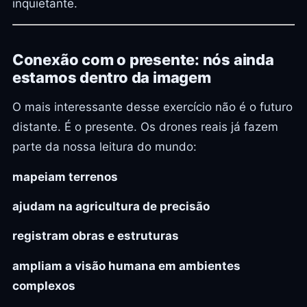
inquietante.
Conexão com o presente: nós ainda
estamos dentro da imagem
O mais interessante desse exercício não é o futuro
distante. É o presente. Os drones reais já fazem
parte da nossa leitura do mundo:
mapeiam terrenos
ajudam na agricultura de precisão
registram obras e estruturas
ampliam a visão humana em ambientes
complexos