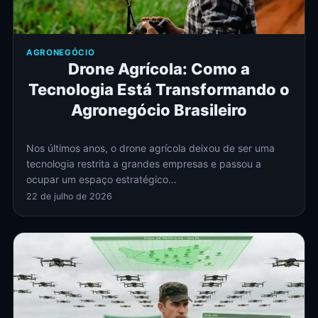
AGRONEGÓCIO
Drone Agrícola: Como a
Tecnologia Está Transformando o
Agronegócio Brasileiro
Nos últimos anos, o drone agrícola deixou de ser uma
tecnologia restrita a grandes empresas e passou a
ocupar um espaço estratégico…
22 de julho de 2026