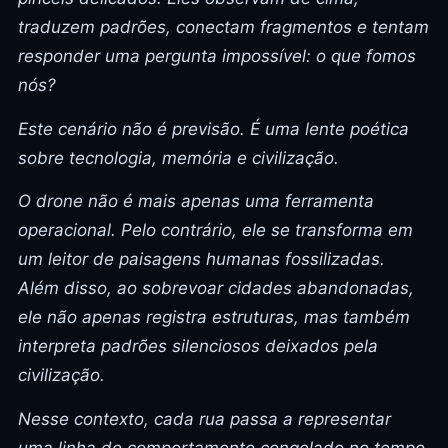
traduzem padrões, conectam fragmentos e tentam
responder uma pergunta impossível: o que fomos
nós?
Este cenário não é previsão. É uma lente poética
sobre tecnologia, memória e civilização.
O drone não é mais apenas uma ferramenta
operacional. Pelo contrário, ele se transforma em
um leitor de paisagens humanas fossilizadas.
Além disso, ao sobrevoar cidades abandonadas,
ele não apenas registra estruturas, mas também
interpreta padrões silenciosos deixados pela
civilização.
Nesse contexto, cada rua passa a representar
uma linha de comportamento congelado no tempo.