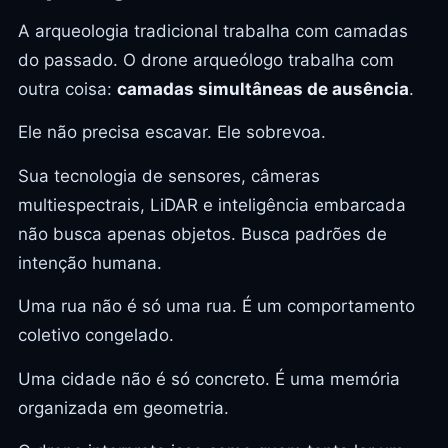
A arqueologia tradicional trabalha com camadas
do passado. O drone arqueólogo trabalha com
outra coisa:
camadas simultâneas de ausência
.
Ele não precisa escavar. Ele sobrevoa.
Sua tecnologia de sensores, câmeras
multiespectrais, LiDAR e inteligência embarcada
não busca apenas objetos. Busca padrões de
intenção humana.
Uma rua não é só uma rua. É um comportamento
coletivo congelado.
Uma cidade não é só concreto. É uma memória
organizada em geometria.