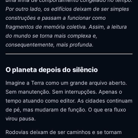
Por outro lado, os edifícios deixam de ser simples
construções e passam a funcionar como
fragmentos de memória coletiva. Assim, a leitura
do mundo se torna mais complexa e,
consequentemente, mais profunda.
O planeta depois do silêncio
Imagine a Terra como um grande arquivo aberto.
Sem manutenção. Sem interrupções. Apenas o
tempo atuando como editor. As cidades continuam
de pé, mas mudaram de função. O que era fluxo
virou pausa.
Rodovias deixam de ser caminhos e se tornam