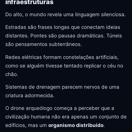
infraestruturas
Do alto, o mundo revela uma linguagem silenciosa.
Estradas são frases longas que conectam ideias
distantes. Pontes são pausas dramáticas. Túneis
são pensamentos subterrâneos.
Redes elétricas formam constelações artificiais,
como se alguém tivesse tentado replicar o céu no
chão.
Sistemas de drenagem parecem nervos de uma
criatura adormecida.
O drone arqueólogo começa a perceber que a
civilização humana não era apenas um conjunto de
edifícios, mas um
organismo distribuído
.