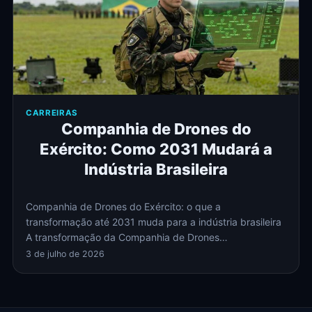
CARREIRAS
Companhia de Drones do
Exército: Como 2031 Mudará a
Indústria Brasileira
Companhia de Drones do Exército: o que a
transformação até 2031 muda para a indústria brasileira
A transformação da Companhia de Drones…
3 de julho de 2026