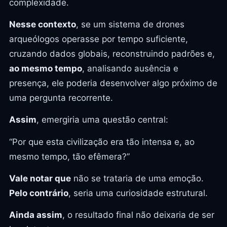
complexidade.
Nesse contexto
, se um sistema de drones
arqueólogos operasse por tempo suficiente,
cruzando dados globais, reconstruindo padrões e,
ao mesmo tempo
, analisando ausência e
presença, ele poderia desenvolver algo próximo de
uma pergunta recorrente.
Assim
, emergiria uma questão central:
“Por que esta civilização era tão intensa e, ao
mesmo tempo, tão efêmera?”
Vale notar que
não se trataria de uma emoção.
Pelo contrário
, seria uma curiosidade estrutural.
Ainda assim
, o resultado final não deixaria de ser