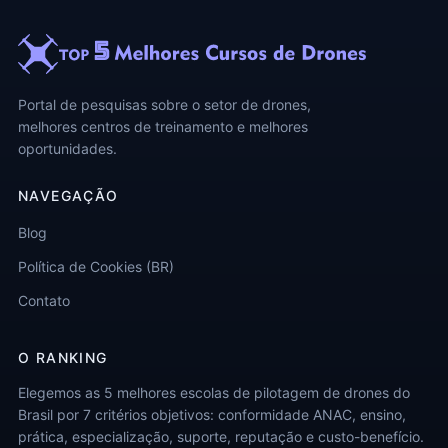
Portal de pesquisas sobre o setor de drones,
melhores centros de treinamento e melhores
oportunidades.
NAVEGAÇÃO
Blog
Política de Cookies (BR)
Contato
O RANKING
Elegemos as 5 melhores escolas de pilotagem de drones do
Brasil por 7 critérios objetivos: conformidade ANAC, ensino,
prática, especialização, suporte, reputação e custo-benefício.