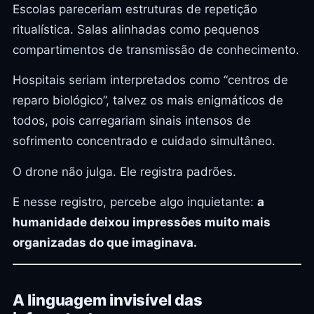
Escolas pareceriam estruturas de repetição
ritualística. Salas alinhadas como pequenos
compartimentos de transmissão de conhecimento.
Hospitais seriam interpretados como “centros de
reparo biológico”, talvez os mais enigmáticos de
todos, pois carregariam sinais intensos de
sofrimento concentrado e cuidado simultâneo.
O drone não julga. Ele registra padrões.
E nesse registro, percebe algo inquietante:
a
humanidade deixou impressões muito mais
organizadas do que imaginava.
A linguagem invisível das