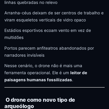
linhas quebradas no relevo
Arranha-céus deixam de ser centros de trabalho e
viram esqueletos verticais de vidro opaco
Estádios esportivos ecoam vento em vez de
multidões
Portos parecem anfiteatros abandonados por
narradores invisíveis
Nesse cenário, o drone não é mais uma
ferramenta operacional. Ele é um
leitor de
paisagens humanas fossilizadas
.
O drone como novo tipo de
arqueólogo