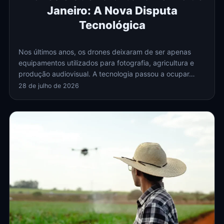
Janeiro: A Nova Disputa
Tecnológica
Nos últimos anos, os drones deixaram de ser apenas
equipamentos utilizados para fotografia, agricultura e
produção audiovisual. A tecnologia passou a ocupar…
28 de julho de 2026