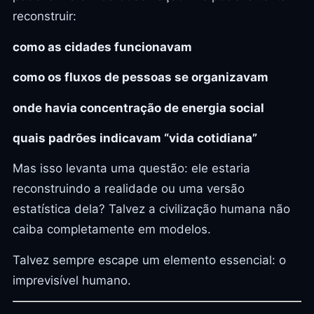
reconstruir:
como as cidades funcionavam
como os fluxos de pessoas se organizavam
onde havia concentração de energia social
quais padrões indicavam “vida cotidiana”
Mas isso levanta uma questão: ele estaria
reconstruindo a realidade ou uma versão
estatística dela? Talvez a civilização humana não
caiba completamente em modelos.
Talvez sempre escape um elemento essencial: o
imprevisível humano.