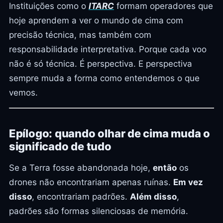
Instituições como o
ITARC
formam operadores que
hoje aprendem a ver o mundo de cima com
precisão técnica, mas também com
responsabilidade interpretativa. Porque cada voo
não é só técnica. É perspectiva. E perspectiva
sempre muda a forma como entendemos o que
vemos.
Epílogo: quando olhar de cima muda o
significado de tudo
Se a Terra fosse abandonada hoje,
então
os
drones não encontrariam apenas ruínas.
Em vez
disso
, encontrariam padrões.
Além disso
,
padrões são formas silenciosas de memória.