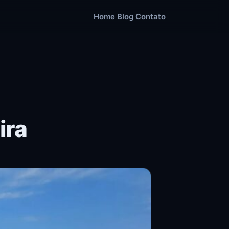
Home
Blog
Contato
ira