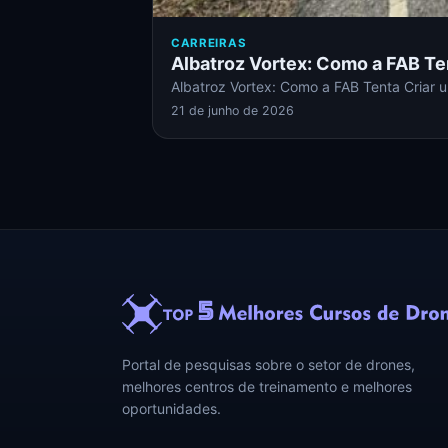
CARREIRAS
Albatroz Vortex: Como a FAB Te
Albatroz Vortex: Como a FAB Tenta Criar
21 de junho de 2026
Portal de pesquisas sobre o setor de drones,
melhores centros de treinamento e melhores
oportunidades.