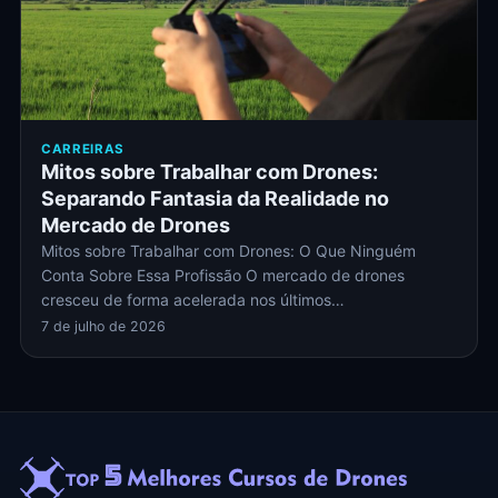
CARREIRAS
Mitos sobre Trabalhar com Drones:
Separando Fantasia da Realidade no
Mercado de Drones
Mitos sobre Trabalhar com Drones: O Que Ninguém
Conta Sobre Essa Profissão O mercado de drones
cresceu de forma acelerada nos últimos…
7 de julho de 2026