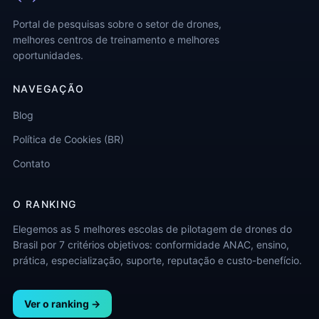
Portal de pesquisas sobre o setor de drones,
melhores centros de treinamento e melhores
oportunidades.
NAVEGAÇÃO
Blog
Política de Cookies (BR)
Contato
O RANKING
Elegemos as 5 melhores escolas de pilotagem de drones do
Brasil por 7 critérios objetivos: conformidade ANAC, ensino,
prática, especialização, suporte, reputação e custo-benefício.
Ver o ranking →