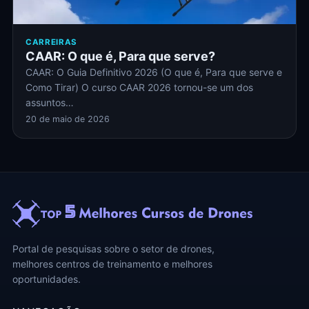
CARREIRAS
CAAR: O que é, Para que serve?
CAAR: O Guia Definitivo 2026 (O que é, Para que serve e
Como Tirar) O curso CAAR 2026 tornou-se um dos
assuntos…
20 de maio de 2026
Portal de pesquisas sobre o setor de drones,
melhores centros de treinamento e melhores
oportunidades.