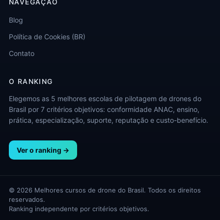
NAVEGAÇÃO
Blog
Política de Cookies (BR)
Contato
O RANKING
Elegemos as 5 melhores escolas de pilotagem de drones do
Brasil por 7 critérios objetivos: conformidade ANAC, ensino,
prática, especialização, suporte, reputação e custo-benefício.
Ver o ranking →
© 2026 Melhores cursos de drone do Brasil. Todos os direitos
reservados.
Ranking independente por critérios objetivos.