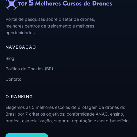
Portal de pesquisas sobre o setor de drones,
melhores centros de treinamento e melhores
oportunidades.
NAVEGAÇÃO
Blog
Política de Cookies (BR)
Contato
O RANKING
Elegemos as 5 melhores escolas de pilotagem de drones do
Brasil por 7 critérios objetivos: conformidade ANAC, ensino,
prática, especialização, suporte, reputação e custo-benefício.