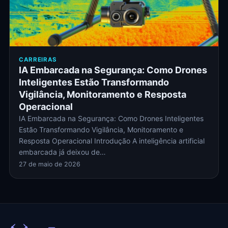
CARREIRAS
IA Embarcada na Segurança: Como Drones
Inteligentes Estão Transformando
Vigilância, Monitoramento e Resposta
Operacional
IA Embarcada na Segurança: Como Drones Inteligentes
Estão Transformando Vigilância, Monitoramento e
Resposta Operacional Introdução A inteligência artificial
embarcada já deixou de…
27 de maio de 2026