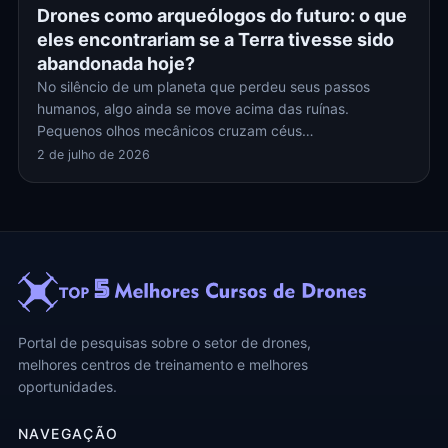
Drones como arqueólogos do futuro: o que
eles encontrariam se a Terra tivesse sido
abandonada hoje?
No silêncio de um planeta que perdeu seus passos
humanos, algo ainda se move acima das ruínas.
Pequenos olhos mecânicos cruzam céus…
2 de julho de 2026
Portal de pesquisas sobre o setor de drones,
melhores centros de treinamento e melhores
oportunidades.
NAVEGAÇÃO