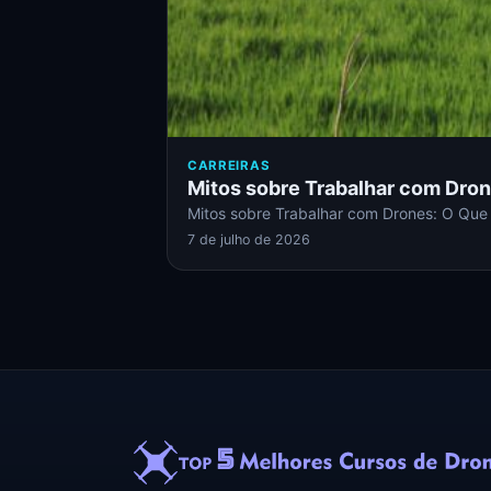
CARREIRAS
Mitos sobre Trabalhar com Dron
Mitos sobre Trabalhar com Drones: O Que
7 de julho de 2026