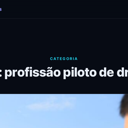
CATEGORIA
 profissão piloto de 