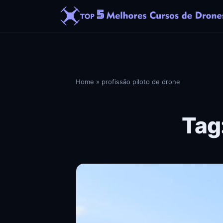
Home
»
profissão piloto de drone
Tag: