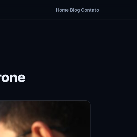
Home
Blog
Contato
drone