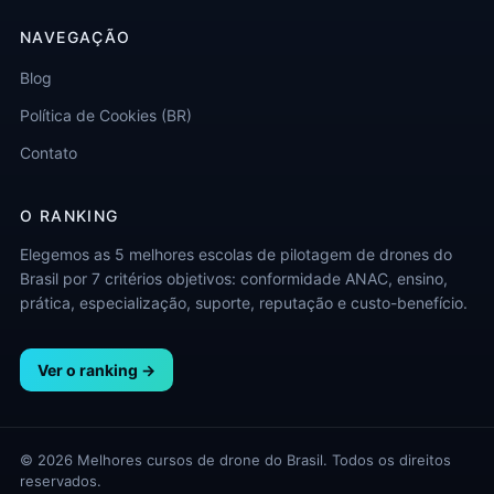
NAVEGAÇÃO
Blog
Política de Cookies (BR)
Contato
O RANKING
Elegemos as 5 melhores escolas de pilotagem de drones do
Brasil por 7 critérios objetivos: conformidade ANAC, ensino,
prática, especialização, suporte, reputação e custo-benefício.
Ver o ranking →
© 2026 Melhores cursos de drone do Brasil. Todos os direitos
reservados.