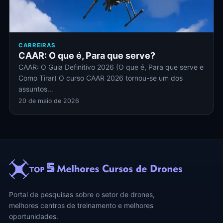
CARREIRAS
CAAR: O que é, Para que serve?
CAAR: O Guia Definitivo 2026 (O que é, Para que serve e
Como Tirar) O curso CAAR 2026 tornou-se um dos
assuntos…
20 de maio de 2026
Portal de pesquisas sobre o setor de drones,
melhores centros de treinamento e melhores
oportunidades.