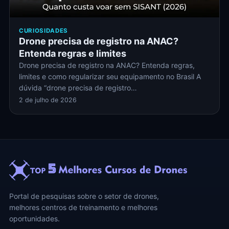
CURIOSIDADES
Drone precisa de registro na ANAC?
Entenda regras e limites
Drone precisa de registro na ANAC? Entenda regras,
limites e como regularizar seu equipamento no Brasil A
dúvida “drone precisa de registro…
2 de julho de 2026
Portal de pesquisas sobre o setor de drones,
melhores centros de treinamento e melhores
oportunidades.