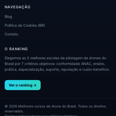
NAVEGAÇÃO
Blog
Política de Cookies (BR)
Contato
O RANKING
Elegemos as 5 melhores escolas de pilotagem de drones do
Brasil por 7 critérios objetivos: conformidade ANAC, ensino,
prática, especialização, suporte, reputação e custo-benefício.
Ver o ranking →
© 2026 Melhores cursos de drone do Brasil. Todos os direitos
reservados.