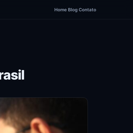
Home
Blog
Contato
rasil