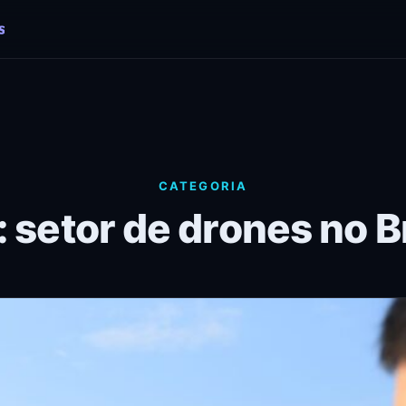
CATEGORIA
 setor de drones no B