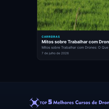
CARREIRAS
Mitos sobre Trabalhar com Dron
Mitos sobre Trabalhar com Drones: O Que
7 de julho de 2026