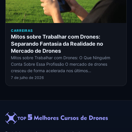
CARREIRAS
Mitos sobre Trabalhar com Drones:
Separando Fantasia da Realidade no
Mercado de Drones
Mitos sobre Trabalhar com Drones: O Que Ninguém
Conta Sobre Essa Profissão O mercado de drones
cresceu de forma acelerada nos últimos…
7 de julho de 2026