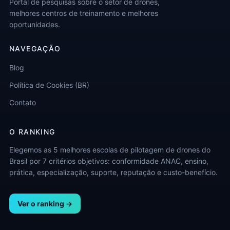
Portal de pesquisas sobre o setor de drones,
melhores centros de treinamento e melhores
oportunidades.
NAVEGAÇÃO
Blog
Política de Cookies (BR)
Contato
O RANKING
Elegemos as 5 melhores escolas de pilotagem de drones do
Brasil por 7 critérios objetivos: conformidade ANAC, ensino,
prática, especialização, suporte, reputação e custo-benefício.
Ver o ranking →