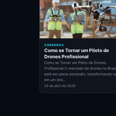
CARREIRAS
Como se Tornar um Piloto de
Drones Profissional
Como se Tornar um Piloto de Drones
Profissional O mercado de drones no Brasi
está em plena ascensão, transformando-s
em um dos…
29 de abril de 2026