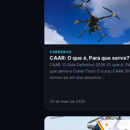
CARREIRAS
CAAR: O que é, Para que serve?
CAAR: O Guia Definitivo 2026 (O que é, P
que serve e Como Tirar) O curso CAAR 2
tornou-se um dos assuntos…
20 de maio de 2026