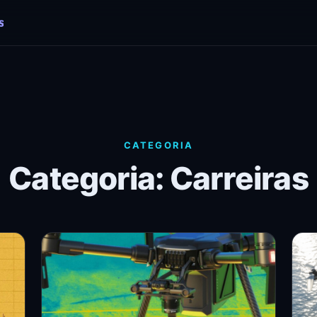
CATEGORIA
Categoria: Carreiras