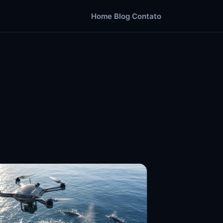
Home
Blog
Contato