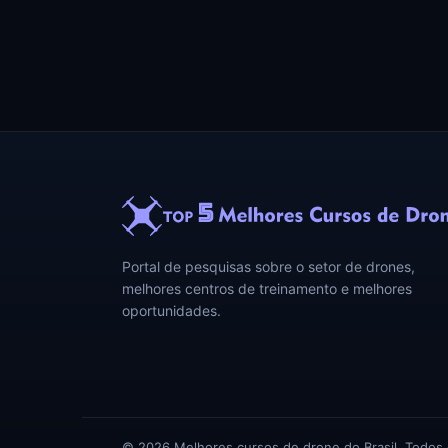
Portal de pesquisas sobre o setor de drones,
melhores centros de treinamento e melhores
oportunidades.
© 2026 Melhores cursos de drone do Brasil. Todos o