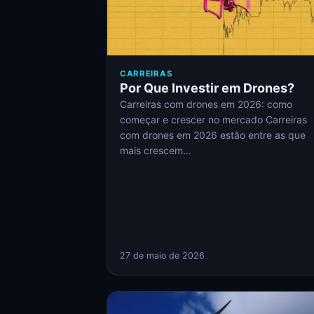
CARREIRAS
Por Que Investir em Drones?
Carreiras com drones em 2026: como
começar e crescer no mercado Carreiras
com drones em 2026 estão entre as que
mais crescem…
27 de maio de 2026