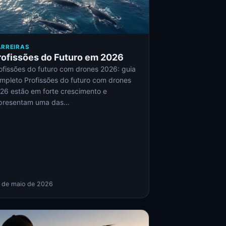
RREIRAS
rofissões do Futuro em 2026
ofissões do futuro com drones 2026: guia
mpleto Profissões do futuro com drones
26 estão em forte crescimento e
presentam uma das…
 de maio de 2026