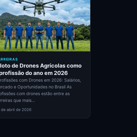
RREIRAS
iloto de Drones Agrícolas como
 profissão do ano em 2026
ofissões com Drones em 2026: Salários,
rcado e Oportunidades no Brasil As
ofissões com drones estão entre as
rreiras que mais…
 de abril de 2026