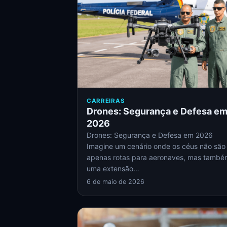
CARREIRAS
Drones: Segurança e Defesa e
2026
Drones: Segurança e Defesa em 2026
Imagine um cenário onde os céus não são
apenas rotas para aeronaves, mas també
uma extensão…
6 de maio de 2026