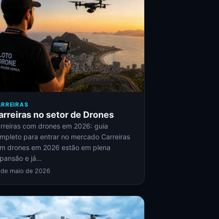
RREIRAS
arreiras no setor de Drones
rreiras com drones em 2026: guia
mpleto para entrar no mercado Carreiras
m drones em 2026 estão em plena
pansão e já…
 de maio de 2026