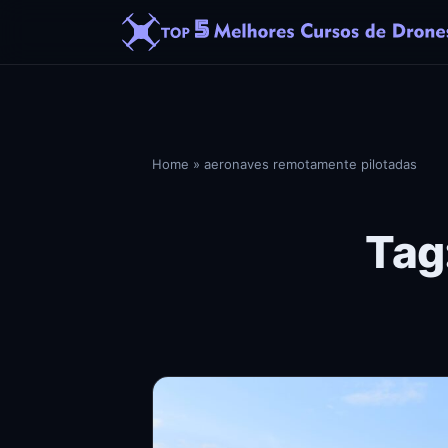
Home
»
aeronaves remotamente pilotadas
Tag