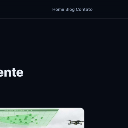
Home
Blog
Contato
ente