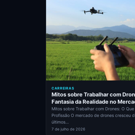
CARREIRAS
Mitos sobre Trabalhar com Dro
Fantasia da Realidade no Merc
Mitos sobre Trabalhar com Drones: O Qu
Profissão O mercado de drones cresceu d
últimos…
7 de julho de 2026