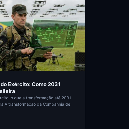
do Exército: Como 2031
sileira
cito: o que a transformação até 2031
eira A transformação da Companhia de