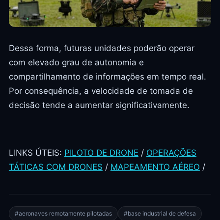
Dessa forma, futuras unidades poderão operar
com elevado grau de autonomia e
compartilhamento de informações em tempo real.
Por consequência, a velocidade de tomada de
decisão tende a aumentar significativamente.
LINKS ÚTEIS:
PILOTO DE DRONE
/
OPERAÇÕES
TÁTICAS COM DRONES
/
MAPEAMENTO AÉREO
/
#aeronaves remotamente pilotadas
#base industrial de defesa