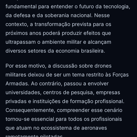
fundamental para entender o futuro da tecnologia,
da defesa e da soberania nacional. Nesse
contexto, a transformação prevista para os
próximos anos poderá produzir efeitos que
ultrapassam o ambiente militar e alcançam
diversos setores da economia brasileira.
Por esse motivo, a discussão sobre drones
militares deixou de ser um tema restrito às Forças
Armadas. Ao contrário, passou a envolver
universidades, centros de pesquisa, empresas
privadas e instituições de formação profissional.
Consequentemente, compreender esse cenário
tornou-se essencial para todos os profissionais
que atuam no ecossistema de aeronaves
remotamente pilotadas.