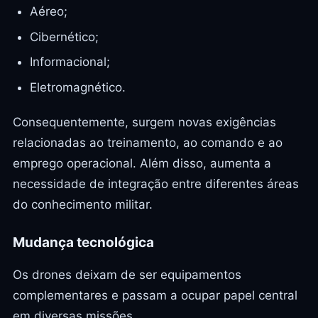
Aéreo;
Cibernético;
Informacional;
Eletromagnético.
Consequentemente, surgem novas exigências
relacionadas ao treinamento, ao comando e ao
emprego operacional. Além disso, aumenta a
necessidade de integração entre diferentes áreas
do conhecimento militar.
Mudança tecnológica
Os drones deixam de ser equipamentos
complementares e passam a ocupar papel central
em diversas missões.