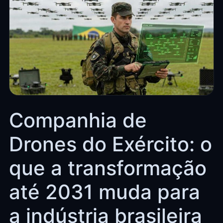
Companhia de
Drones do Exército: o
que a transformação
até 2031 muda para
a indústria brasileira