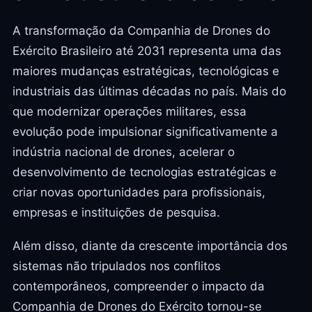
A transformação da Companhia de Drones do
Exército Brasileiro até 2031 representa uma das
maiores mudanças estratégicas, tecnológicas e
industriais das últimas décadas no país. Mais do
que modernizar operações militares, essa
evolução pode impulsionar significativamente a
indústria nacional de drones, acelerar o
desenvolvimento de tecnologias estratégicas e
criar novas oportunidades para profissionais,
empresas e instituições de pesquisa.
Além disso, diante da crescente importância dos
sistemas não tripulados nos conflitos
contemporâneos, compreender o impacto da
Companhia de Drones do Exército tornou-se