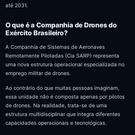
até 2031.
O que é a Companhia de Drones do
Exército Brasileiro?
A Companhia de Sistemas de Aeronaves
Remotamente Pilotadas (Cia SARP) representa
uma nova estrutura operacional especializada no
emprego militar de drones.
Ao contrário do que muitas pessoas imaginam,
essa unidade não é composta apenas por pilotos
de drones. Na realidade, trata-se de uma
estrutura multidisciplinar que integra diferentes
capacidades operacionais e tecnológicas.