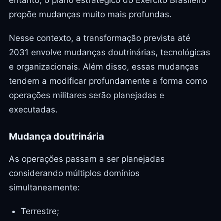
propõe mudanças muito mais profundas.
Nesse contexto, a transformação prevista até
2031 envolve mudanças doutrinárias, tecnológicas
e organizacionais. Além disso, essas mudanças
tendem a modificar profundamente a forma como
operações militares serão planejadas e
executadas.
Mudança doutrinária
As operações passam a ser planejadas
considerando múltiplos domínios
simultaneamente:
Terrestre;