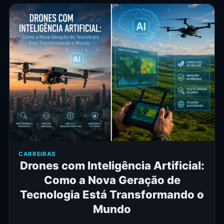
CARREIRAS
Drones com Inteligência Artificial:
Como a Nova Geração de
Tecnologia Está Transformando o
Mundo