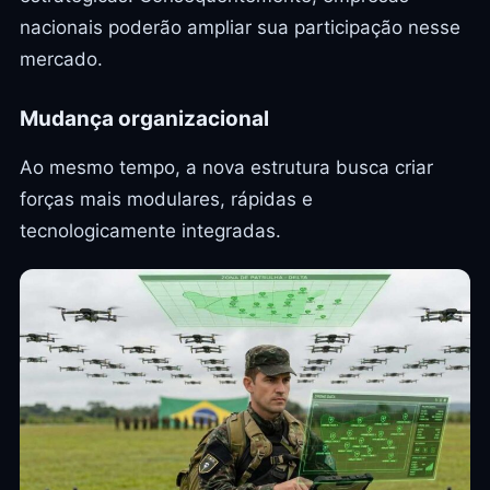
nacionais poderão ampliar sua participação nesse
mercado.
Mudança organizacional
Ao mesmo tempo, a nova estrutura busca criar
forças mais modulares, rápidas e
tecnologicamente integradas.