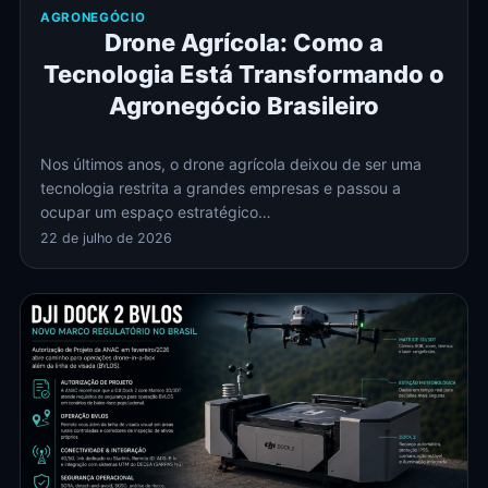
AGRONEGÓCIO
Drone Agrícola: Como a
Tecnologia Está Transformando o
Agronegócio Brasileiro
Nos últimos anos, o drone agrícola deixou de ser uma
tecnologia restrita a grandes empresas e passou a
ocupar um espaço estratégico…
22 de julho de 2026