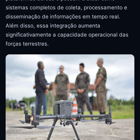
sistemas completos de coleta, processamento e
disseminação de informações em tempo real.
Além disso, essa integração aumenta
significativamente a capacidade operacional das
forças terrestres.