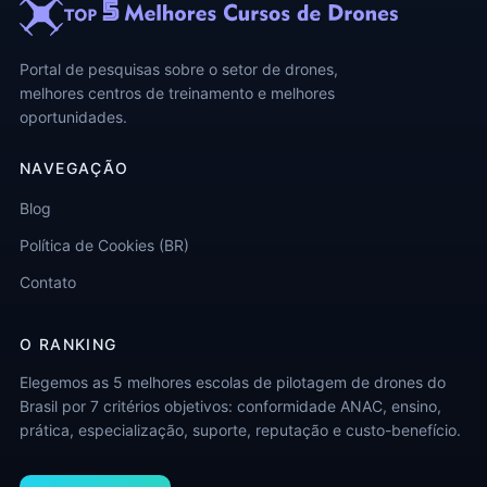
Portal de pesquisas sobre o setor de drones,
melhores centros de treinamento e melhores
oportunidades.
NAVEGAÇÃO
Blog
Política de Cookies (BR)
Contato
O RANKING
Elegemos as 5 melhores escolas de pilotagem de drones do
Brasil por 7 critérios objetivos: conformidade ANAC, ensino,
prática, especialização, suporte, reputação e custo-benefício.