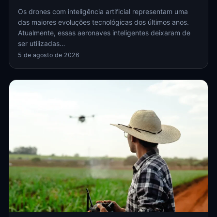
Os drones com inteligência artificial representam uma
das maiores evoluções tecnológicas dos últimos anos.
Atualmente, essas aeronaves inteligentes deixaram de
ser utilizadas…
5 de agosto de 2026