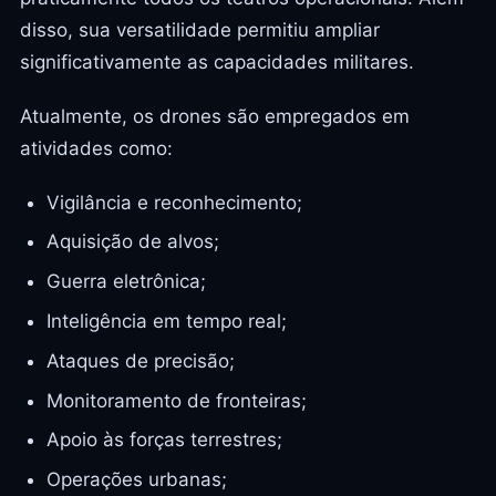
disso, sua versatilidade permitiu ampliar
significativamente as capacidades militares.
Atualmente, os drones são empregados em
atividades como:
Vigilância e reconhecimento;
Aquisição de alvos;
Guerra eletrônica;
Inteligência em tempo real;
Ataques de precisão;
Monitoramento de fronteiras;
Apoio às forças terrestres;
Operações urbanas;