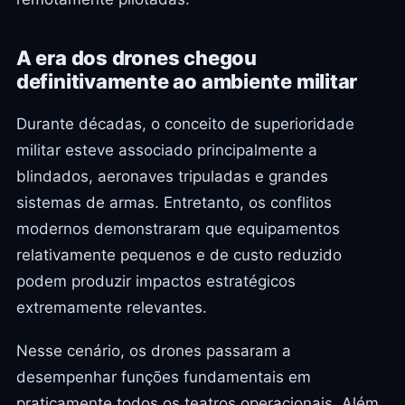
A era dos drones chegou
definitivamente ao ambiente militar
Durante décadas, o conceito de superioridade
militar esteve associado principalmente a
blindados, aeronaves tripuladas e grandes
sistemas de armas. Entretanto, os conflitos
modernos demonstraram que equipamentos
relativamente pequenos e de custo reduzido
podem produzir impactos estratégicos
extremamente relevantes.
Nesse cenário, os drones passaram a
desempenhar funções fundamentais em
praticamente todos os teatros operacionais. Além