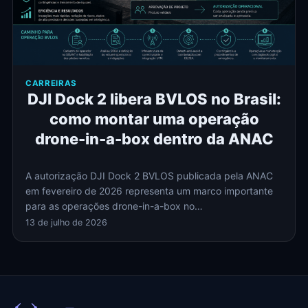
CARREIRAS
DJI Dock 2 libera BVLOS no Brasil:
como montar uma operação
drone-in-a-box dentro da ANAC
A autorização DJI Dock 2 BVLOS publicada pela ANAC
em fevereiro de 2026 representa um marco importante
para as operações drone-in-a-box no…
13 de julho de 2026