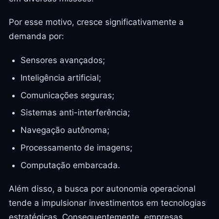
Por esse motivo, cresce significativamente a
demanda por:
Sensores avançados;
Inteligência artificial;
Comunicações seguras;
Sistemas anti-interferência;
Navegação autônoma;
Processamento de imagens;
Computação embarcada.
Além disso, a busca por autonomia operacional
tende a impulsionar investimentos em tecnologias
estratégicas. Consequentemente, empresas