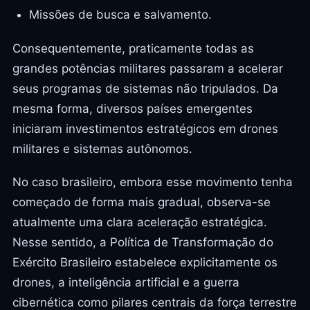
Missões de busca e salvamento.
Consequentemente, praticamente todas as
grandes potências militares passaram a acelerar
seus programas de sistemas não tripulados. Da
mesma forma, diversos países emergentes
iniciaram investimentos estratégicos em drones
militares e sistemas autônomos.
No caso brasileiro, embora esse movimento tenha
começado de forma mais gradual, observa-se
atualmente uma clara aceleração estratégica.
Nesse sentido, a Política de Transformação do
Exército Brasileiro estabelece explicitamente os
drones, a inteligência artificial e a guerra
cibernética como pilares centrais da força terrestre