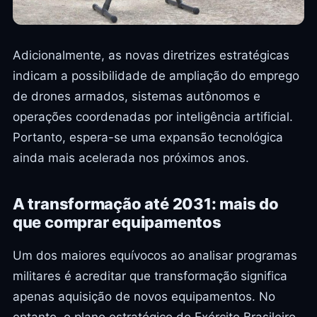
Adicionalmente, as novas diretrizes estratégicas
indicam a possibilidade de ampliação do emprego
de drones armados, sistemas autônomos e
operações coordenadas por inteligência artificial.
Portanto, espera-se uma expansão tecnológica
ainda mais acelerada nos próximos anos.
A transformação até 2031: mais do
que comprar equipamentos
Um dos maiores equívocos ao analisar programas
militares é acreditar que transformação significa
apenas aquisição de novos equipamentos. No
entanto, o plano estratégico do Exército Brasileiro