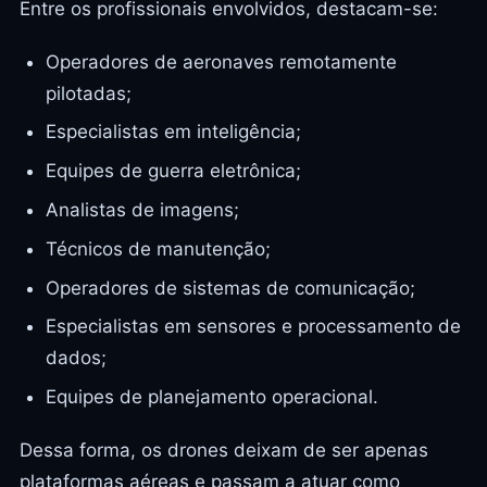
Entre os profissionais envolvidos, destacam-se:
Operadores de aeronaves remotamente
pilotadas;
Especialistas em inteligência;
Equipes de guerra eletrônica;
Analistas de imagens;
Técnicos de manutenção;
Operadores de sistemas de comunicação;
Especialistas em sensores e processamento de
dados;
Equipes de planejamento operacional.
Dessa forma, os drones deixam de ser apenas
plataformas aéreas e passam a atuar como