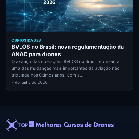
CURIOSIDADES
BVLOS no Brasil: nova regulamentação da
ANAC para drones
O avanço das operações BVLOS no Brasil representa
uma das mudanças mais importantes da aviação não
tripulada nos últimos anos. Com a…
7 de junho de 2026