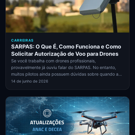
CARREIRAS
SARPAS: O Que É, Como Funciona e Como
Solicitar Autorização de Voo para Drones
Se você trabalha com drones profissionais,
provavelmente já ouviu falar do SARPAS. No entanto,
muitos pilotos ainda possuem dúvidas sobre quando a…
14 de junho de 2026