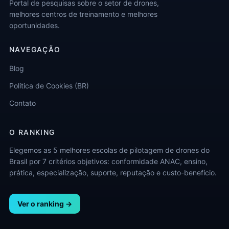
Portal de pesquisas sobre o setor de drones,
melhores centros de treinamento e melhores
oportunidades.
NAVEGAÇÃO
Blog
Política de Cookies (BR)
Contato
O RANKING
Elegemos as 5 melhores escolas de pilotagem de drones do
Brasil por 7 critérios objetivos: conformidade ANAC, ensino,
prática, especialização, suporte, reputação e custo-benefício.
Ver o ranking →