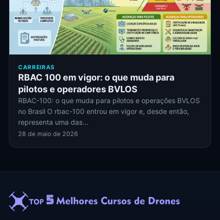
CARREIRAS
RBAC 100 em vigor: o que muda para
pilotos e operadores BVLOS
RBAC-100: o que muda para pilotos e operações BVLOS
no Brasil O rbac-100 entrou em vigor e, desde então,
representa uma das…
28 de maio de 2026