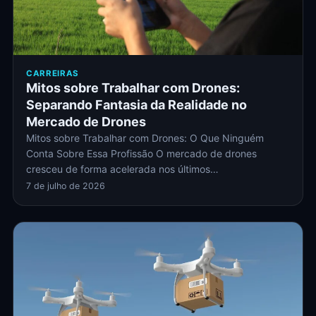
CARREIRAS
Mitos sobre Trabalhar com Drones:
Separando Fantasia da Realidade no
Mercado de Drones
Mitos sobre Trabalhar com Drones: O Que Ninguém
Conta Sobre Essa Profissão O mercado de drones
cresceu de forma acelerada nos últimos…
7 de julho de 2026