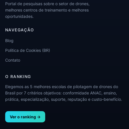
Portal de pesquisas sobre o setor de drones,
melhores centros de treinamento e melhores
oportunidades.
NAVEGAÇÃO
Blog
Política de Cookies (BR)
Contato
O RANKING
Elegemos as 5 melhores escolas de pilotagem de drones do
Brasil por 7 critérios objetivos: conformidade ANAC, ensino,
prática, especialização, suporte, reputação e custo-benefício.
Ver o ranking →