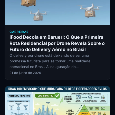
CARREIRAS
iFood Decola em Barueri: O Que a Primeira
Rota Residencial por Drone Revela Sobre o
Futuro do Delivery Aéreo no Brasil
O delivery por drone está deixando de ser uma
promessa futurista para se tornar uma realidade
operacional no Brasil. A inauguração da…
21 de junho de 2026