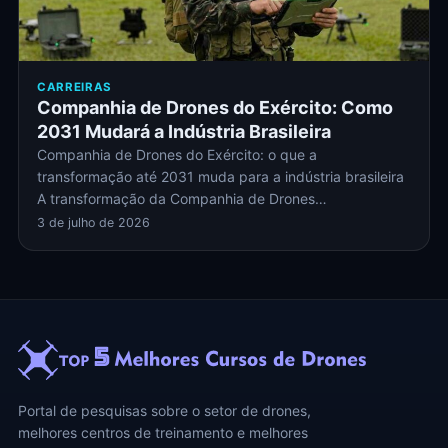
CARREIRAS
Companhia de Drones do Exército: Como
2031 Mudará a Indústria Brasileira
Companhia de Drones do Exército: o que a
transformação até 2031 muda para a indústria brasileira
A transformação da Companhia de Drones…
3 de julho de 2026
Portal de pesquisas sobre o setor de drones,
melhores centros de treinamento e melhores