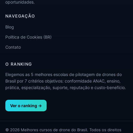
oportunidades.
NAVEGAÇÃO
Blog
Política de Cookies (BR)
Contato
O RANKING
Elegemos as 5 melhores escolas de pilotagem de drones do
Brasil por 7 critérios objetivos: conformidade ANAC, ensino,
prática, especialização, suporte, reputação e custo-benefício.
Ver o ranking →
© 2026 Melhores cursos de drone do Brasil. Todos os direitos