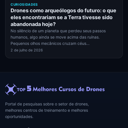
CURIOSIDADES
Drones como arqueólogos do futuro: o que
eles encontrariam se a Terra tivesse sido
abandonada hoje?
No silêncio de um planeta que perdeu seus passos
humanos, algo ainda se move acima das ruínas.
Pequenos olhos mecânicos cruzam céus…
2 de julho de 2026
Portal de pesquisas sobre o setor de drones,
melhores centros de treinamento e melhores
oportunidades.