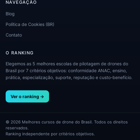
NAVEGAÇÃO
Blog
Política de Cookies (BR)
Contato
O RANKING
Elegemos as 5 melhores escolas de pilotagem de drones do
Brasil por 7 critérios objetivos: conformidade ANAC, ensino,
prática, especialização, suporte, reputação e custo-benefício.
Ver o ranking →
© 2026 Melhores cursos de drone do Brasil. Todos os direitos
reservados.
Ranking independente por critérios objetivos.