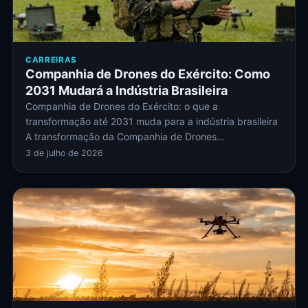
CARREIRAS
Companhia de Drones do Exército: Como
2031 Mudará a Indústria Brasileira
Companhia de Drones do Exército: o que a
transformação até 2031 muda para a indústria brasileira
A transformação da Companhia de Drones…
3 de julho de 2026